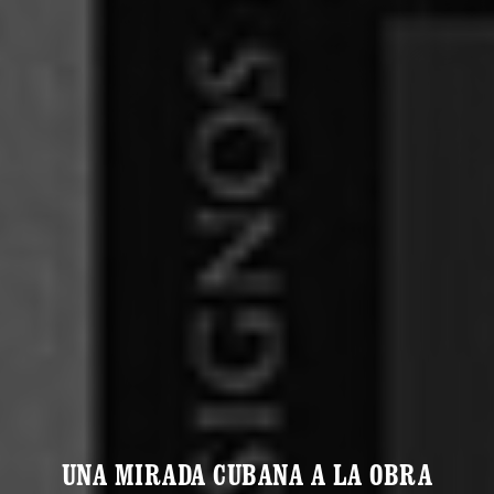
UNA MIRADA CUBANA A LA OBRA