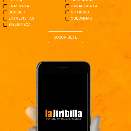
LA MIRADA
CANAL DIGITAL
DOSSIER
NOTICIAS
ENTREVISTAS
COLUMNAS
BIBLIOTECA
SUSCRÍBETE