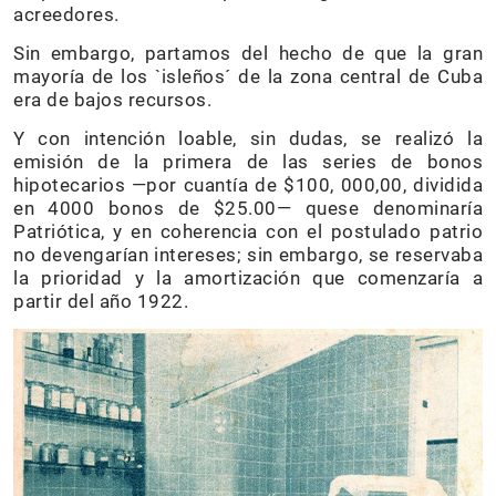
acreedores.
Sin embargo, partamos del hecho de que la gran
mayoría de los `isleños´ de la zona central de Cuba
era de bajos recursos.
Y con intención loable, sin dudas, se realizó la
emisión de la primera de las series de bonos
hipotecarios —por cuantía de $100, 000,00, dividida
en 4000 bonos de $25.00— quese denominaría
Patriótica, y en coherencia con el postulado patrio
no devengarían intereses; sin embargo, se reservaba
la prioridad y la amortización que comenzaría a
partir del año 1922.