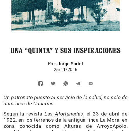
UNA “QUINTA” Y SUS INSPIRACIONES
Por:
Jorge Sariol
25/11/2016
Un patronato puesto al servicio de la salud, no solo de
naturales de Canarias.
Según la revista
Las Afortunadas
, el 23 de abril de
1922, en los terrenos de la antigua finca La Mora, en
zona conocida como Alturas de ArroyoApolo,