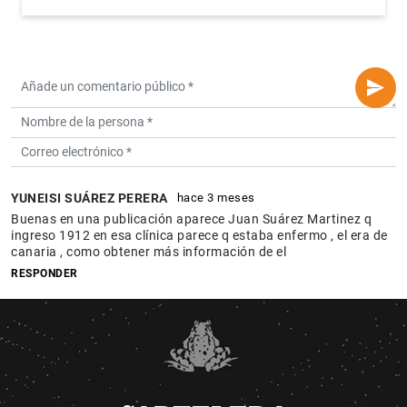
YUNEISI SUÁREZ PERERA
hace 3 meses
Buenas en una publicación aparece Juan Suárez Martinez q
ingreso 1912 en esa clínica parece q estaba enfermo , el era de
canaria , como obtener más información de el
RESPONDER