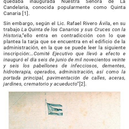
quedaba inaugurada Nuestra Señora de La
Candelaria, conocida popularmente como Quinta
Canaria [1].
Sin embargo, según el Lic. Rafael Rivero Ávila, en su
trabajo
La Quinta de los Canarios y sus Cruces con la
Historia
,“ello entra en contradicción con lo que
plantea la tarja que se encuentra en el edificio de la
administración, en la que se puede leer la siguiente
inscripción:
…Comité Ejecutivo que llevó a efecto e
inauguró el día seis de junio de mil novecientos veinte
y seis los pabellones de infecciosos, dementes,
hidroterapia, operados, administración, así como la
portada principal, pavimentación de calles, aceras,
jardines, crematorio y acueducto
”[2].