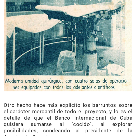
Otro hecho hace más explícito los barruntos sobre
el carácter mercantil de todo el proyecto, y lo es el
detalle de que el Banco Internacional de Cuba
quisiera sumarse al `cocido´, al explorar
posibilidades, sondeando al presidente de la