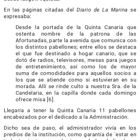
En las páginas citadas del
Diario de La Marina
se
expresaba:
Desde la portada de la Quinta Canaria que
ostenta nombre de la patrona de las
Afortunadas, parte la avenida que comunica con
los distintos pabellones; entre ellos se destaca
el que fue destinado a hogar canario, que se
dotó de radios, televisores, mesas para juegos
de entretenimiento, así como los de mayor
suma de comodidades para aquellos socios a
los que se atiende como si estuvieran en su
morada. Allí se rinde culto a nuestra Sra. de la
Candelaria, en la capilla donde cada domingo
ofrece misa [6].
Llegaría a tener la Quinta Canaria 11 pabellones
encabezados por el dedicado a la Administración.
Dicho sea de paso, el administrador vivía en los
predios de la institución, como garantía de `estar en