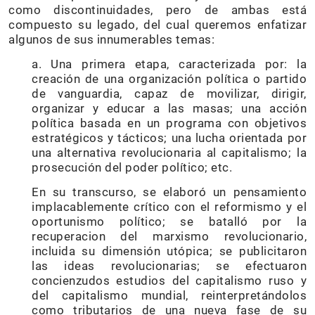
como discontinuidades, pero de ambas está
compuesto su legado, del cual queremos enfatizar
algunos de sus innumerables temas:
a. Una primera etapa, caracterizada por: la
creación de una organización política o partido
de vanguardia, capaz de movilizar, dirigir,
organizar y educar a las masas; una acción
política basada en un programa con objetivos
estratégicos y tácticos; una lucha orientada por
una alternativa revolucionaria al capitalismo; la
prosecución del poder político; etc.
En su transcurso, se elaboró un pensamiento
implacablemente crítico con el reformismo y el
oportunismo político; se batalló por la
recuperacion del marxismo revolucionario,
incluida su dimensión utópica; se publicitaron
las ideas revolucionarias; se efectuaron
concienzudos estudios del capitalismo ruso y
del capitalismo mundial, reinterpretándolos
como tributarios de una nueva fase de su