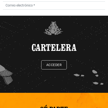
CARTELERA
ACCEDER