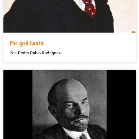
Por qué Lenin
Por:
Pedro Pablo Rodríguez