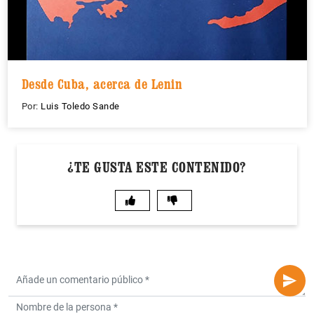
Desde Cuba, acerca de Lenin
Por:
Luis Toledo Sande
¿TE GUSTA ESTE CONTENIDO?