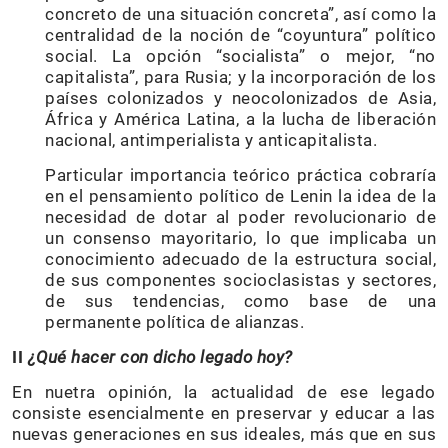
concreto de una situación concreta”, así como la
centralidad de la noción de “coyuntura” político
social. La opción “socialista” o mejor, “no
capitalista”, para Rusia; y la incorporación de los
países colonizados y neocolonizados de Asia,
África y América Latina, a la lucha de liberación
nacional, antimperialista y anticapitalista.
Particular importancia teórico práctica cobraría
en el pensamiento político de Lenin la idea de la
necesidad de dotar al poder revolucionario de
un consenso mayoritario, lo que implicaba un
conocimiento adecuado de la estructura social,
de sus componentes socioclasistas y sectores,
de sus tendencias, como base de una
permanente política de alianzas.
II
¿Qué hacer con dicho legado hoy?
En nuetra opinión, la actualidad de ese legado
consiste esencialmente en preservar y educar a las
nuevas generaciones en sus ideales, más que en sus