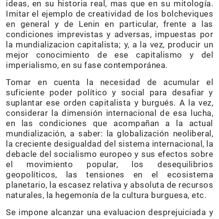
ideas, en su historia real, mas que en su mitología.
Imitar el ejemplo de creatividad de los bolcheviques
en general y de Lenin en particular, frente a las
condiciones imprevistas y adversas, impuestas por
la mundializacion capitalista; y, a la vez, producir un
mejor conocimiento de ese capitalismo y del
imperialismo, en su fase contemporánea.
Tomar en cuenta la necesidad de acumular el
suficiente poder político y social para desafiar y
suplantar ese orden capitalista y burgués. A la vez,
considerar la dimensión internacional de esa lucha,
en las condiciones que acompañan a la actual
mundialización, a saber: la globalización neoliberal,
la creciente desigualdad del sistema internacional, la
debacle del socialismo europeo y sus efectos sobre
el movimiento popular, los desequilibrios
geopolíticos, las tensiones en el ecosistema
planetario, la escasez relativa y absoluta de recursos
naturales, la hegemonía de la cultura burguesa, etc.
Se impone alcanzar una evaluacion desprejuiciada y