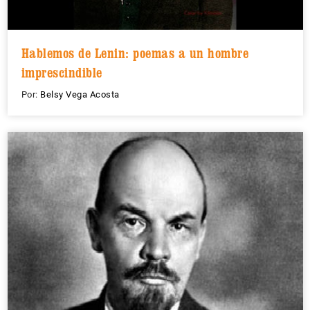
Hablemos de Lenin: poemas a un hombre
imprescindible
Por:
Belsy Vega Acosta