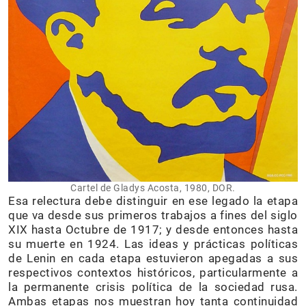
Cartel de Gladys Acosta, 1980, DOR.
Esa relectura debe distinguir en ese legado la etapa
que va desde sus primeros trabajos a fines del siglo
XIX hasta Octubre de 1917; y desde entonces hasta
su muerte en 1924. Las ideas y prácticas políticas
de Lenin en cada etapa estuvieron apegadas a sus
respectivos contextos históricos, particularmente a
la permanente crisis política de la sociedad rusa.
Ambas etapas nos muestran hoy tanta continuidad