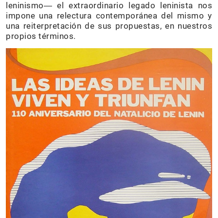
leninismo― el extraordinario legado leninista nos
impone una relectura contemporánea del mismo y
una reiterpretación de sus propuestas, en nuestros
propios términos.