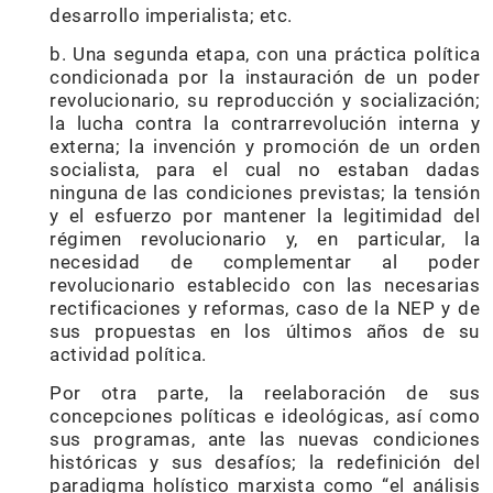
desarrollo imperialista; etc.
b. Una segunda etapa, con una práctica política
condicionada por la instauración de un poder
revolucionario, su reproducción y socialización;
la lucha contra la contrarrevolución interna y
externa; la invención y promoción de un orden
socialista, para el cual no estaban dadas
ninguna de las condiciones previstas; la tensión
y el esfuerzo por mantener la legitimidad del
régimen revolucionario y, en particular, la
necesidad de complementar al poder
revolucionario establecido con las necesarias
rectificaciones y reformas, caso de la NEP y de
sus propuestas en los últimos años de su
actividad política.
Por otra parte, la reelaboración de sus
concepciones políticas e ideológicas, así como
sus programas, ante las nuevas condiciones
históricas y sus desafíos; la redefinición del
paradigma holístico marxista como “el análisis