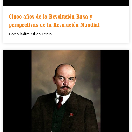
Cinco años de la Revolución Rusa y
perspectivas de la Revolución Mundial
Por:
Vladimir Ilich Lenin