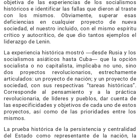
objetiva de las experiencias de los socialismos
históricos e identificar las fallas que dieron al traste
con los mismos. Obviamente, superar esas
deficiencias en cualquier proyecto de nueva
sociedad, el nuestro incluido, con el mismo espíritu
crítico y autocrítico, de que dio tantos ejemplos el
liderazgo de Lenin.
La experiencia histórica mostró ―desde Rusia y los
socialismos asiáticos hasta Cuba― que la opción
socialista o no capitalista, implicaba no uno, sino
dos proyectos revolucionarios, estrechamente
articulados: un proyecto de nación; y un proyecto de
sociedad, con sus respectivas “tareas históricas”.
Corresponde al pensamiento y a la práctica
revolucionaria, de líderes y pueblos, dar cuenta de
las especificidades y objetivos de cada uno de estos
proyectos, así como de las prioridades entre los
mismos.
La prueba histórica de la persistencia y centralidad
del Estado como representante de la nación, la