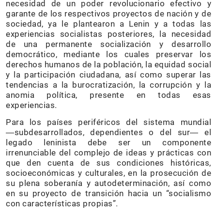
necesidad de un poder revolucionario efectivo y
garante de los respectivos proyectos de nación y de
sociedad, ya le plantearon a Lenin y a todas las
experiencias socialistas posteriores, la necesidad
de una permanente socialización y desarrollo
democrático, mediante los cuales preservar los
derechos humanos de la población, la equidad social
y la participación ciudadana, así como superar las
tendencias a la burocratización, la corrupción y la
anomia política, presente en todas esas
experiencias.
Para los países periféricos del sistema mundial
―subdesarrollados, dependientes o del sur― el
legado leninista debe ser un componente
irrenunciable del complejo de ideas y prácticas con
que den cuenta de sus condiciones históricas,
socioeconómicas y culturales, en la prosecución de
su plena soberanía y autodeterminación, así como
en su proyecto de transición hacia un “socialismo
con características propias”.