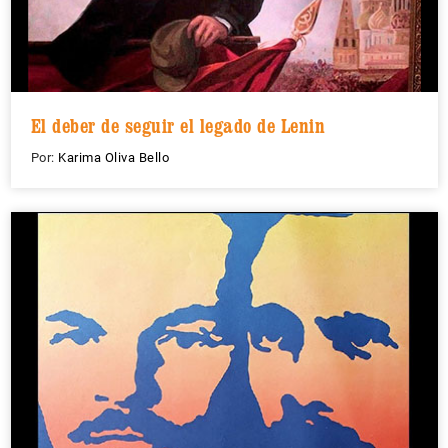
El deber de seguir el legado de Lenin
Por:
Karima Oliva Bello