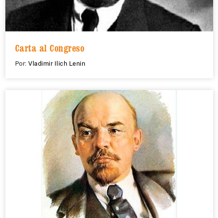
Carta al Congreso
Por:
Vladimir Ilich Lenin