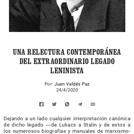
UNA RELECTURA CONTEMPORÁNEA
DEL EXTRAORDINARIO LEGADO
LENINISTA
Por:
Juan Valdés Paz
24/4/2020
Dejando a un lado cualquier interpretación canónica
de dicho legado ―de Lukacs a Stalin y de estos a
los numerosos biografías y manuales de marxismo-