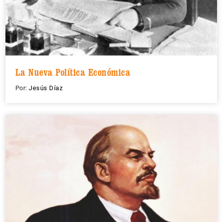
La Nueva Política Económica
Por:
Jesús Díaz