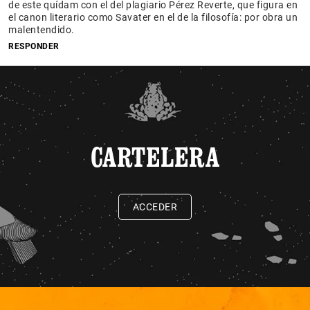
de este quídam con el del plagiario Pérez Reverte, que figura en
el canon literario como Savater en el de la filosofía: por obra un
malentendido.
RESPONDER
CARTELERA
ACCEDER