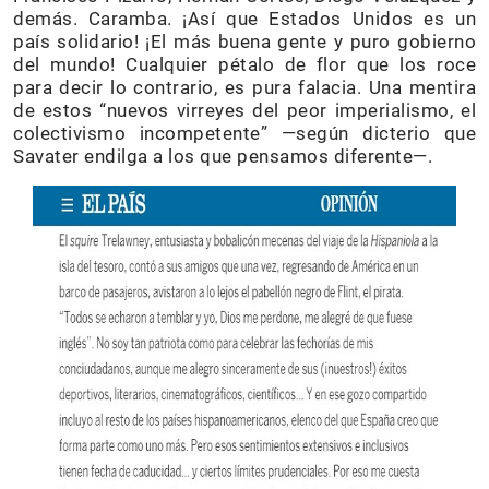
demás. Caramba. ¡Así que Estados Unidos es un
país solidario! ¡El más buena gente y puro gobierno
del mundo! Cualquier pétalo de flor que los roce
para decir lo contrario, es pura falacia. Una mentira
de estos “nuevos virreyes del peor imperialismo, el
colectivismo incompetente” —según dicterio que
Savater endilga a los que pensamos diferente—.