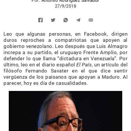
Por:
Antonio Rodríguez Salvador
27/9/2018
Leo que algunas personas, en Facebook, dirigen
duros reproches a compatriotas que apoyen al
gobierno venezolano. Leo después que Luis Almagro
increpa a su partido, el uruguayo Frente Amplio, por
defender lo que llama “dictadura en Venezuela”. Por
último, leo en el diario español
El País
, un artículo del
filósofo Fernando Savater en el que dice sentir
vergüenza de los paisanos que apoyan a Maduro. Al
parecer, hoy es día de casualidades.