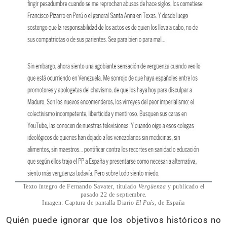
Texto íntegro de Fernando Savater, titulado
Vergüenza
y publicado el
pasado 22 de septiembre.
Imagen: Captura de pantalla Diario
El País
, de España
Quién puede ignorar que los objetivos históricos no