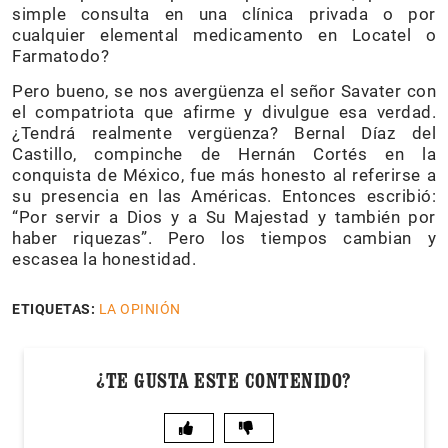
simple consulta en una clínica privada o por
cualquier elemental medicamento en Locatel o
Farmatodo?
Pero bueno, se nos avergüenza el señor Savater con
el compatriota que afirme y divulgue esa verdad.
¿Tendrá realmente vergüenza? Bernal Díaz del
Castillo, compinche de Hernán Cortés en la
conquista de México, fue más honesto al referirse a
su presencia en las Américas. Entonces escribió:
“Por servir a Dios y a Su Majestad y también por
haber riquezas”. Pero los tiempos cambian y
escasea la honestidad.
ETIQUETAS:
LA OPINIÓN
¿TE GUSTA ESTE CONTENIDO?