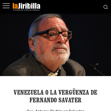
VENEZUELA O LA VERGÜENZA DE
FERNANDO SAVATER