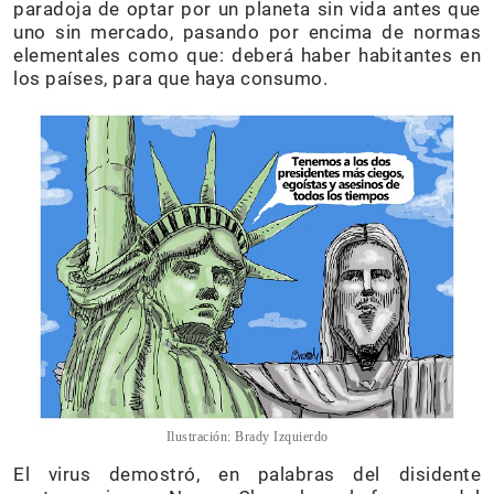
paradoja de optar por un planeta sin vida antes que
uno sin mercado, pasando por encima de normas
elementales como que: deberá haber habitantes en
los países, para que haya consumo.
Ilustración: Brady Izquierdo
El virus demostró, en palabras del disidente