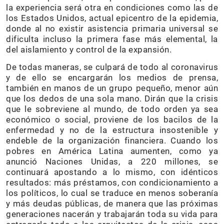
la experiencia será otra en condiciones como las de
los Estados Unidos, actual epicentro de la epidemia,
donde al no existir asistencia primaria universal se
dificulta incluso la primera fase más elemental, la
del aislamiento y control de la expansión.
De todas maneras, se culpará de todo al coronavirus
y de ello se encargarán los medios de prensa,
también en manos de un grupo pequeño, menor aún
que los dedos de una sola mano. Dirán que la crisis
que le sobreviene al mundo, de todo orden ya sea
económico o social, proviene de los bacilos de la
enfermedad y no de la estructura insostenible y
endeble de la organización financiera. Cuando los
pobres en América Latina aumenten, como ya
anunció Naciones Unidas, a 220 millones, se
continuará apostando a lo mismo, con idénticos
resultados: más préstamos, con condicionamiento a
los políticos, lo cual se traduce en menos soberanía
y más deudas públicas, de manera que las próximas
generaciones nacerán y trabajarán toda su vida para