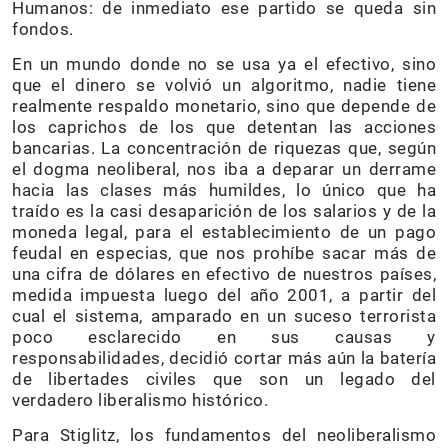
Humanos: de inmediato ese partido se queda sin
fondos.
En un mundo donde no se usa ya el efectivo, sino
que el dinero se volvió un algoritmo, nadie tiene
realmente respaldo monetario, sino que depende de
los caprichos de los que detentan las acciones
bancarias. La concentración de riquezas que, según
el dogma neoliberal, nos iba a deparar un derrame
hacia las clases más humildes, lo único que ha
traído es la casi desaparición de los salarios y de la
moneda legal, para el establecimiento de un pago
feudal en especias, que nos prohíbe sacar más de
una cifra de dólares en efectivo de nuestros países,
medida impuesta luego del año 2001, a partir del
cual el sistema, amparado en un suceso terrorista
poco esclarecido en sus causas y
responsabilidades, decidió cortar más aún la batería
de libertades civiles que son un legado del
verdadero liberalismo histórico.
Para Stiglitz, los fundamentos del neoliberalismo