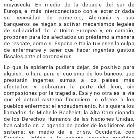
mayúscula. En medio de la debacle del sur de
Europa, el más interconectado con el exterior dada
su necesidad de comercio, Alemania y sus
banqueros se niegan a activar mecanismos legales
de solidaridad de la Unión Europea y, en cambio,
proponen para los afectados un préstamo a manera
de rescate, como si España e Italia tuviesen la culpa
de enfermarse y tener que hacer ingentes gastos
fiscales ante el coronavirus.
Lo que la epidemia pudiera dejar, de positivo para
alguien, lo hará para el egoísmo de los bancos, que
prestarán ingentes sumas a los países más
afectados y cobrarían la parte del león, sin
compasiones por la tragedia. Esa y no otra es la vía
que el actual sistema financiero le ofrece a los
pueblos enfermos: el endeudamiento. Ni siquiera los
llamados de Michelle Bachelet, la Alta Comisionada
de los Derechos Humanos de las Naciones Unidas,
han calado en la agenda de poder de los líderes del
sistema: en medio de la crisis, Occidente, con