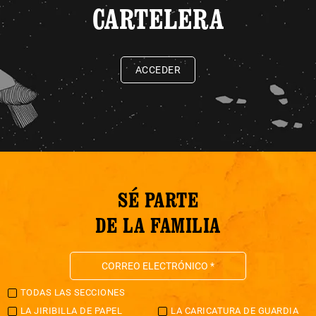
CARTELERA
ACCEDER
SÉ PARTE
DE LA FAMILIA
TODAS LAS SECCIONES
LA JIRIBILLA DE PAPEL
LA CARICATURA DE GUARDIA