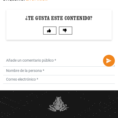
¿TE GUSTA ESTE CONTENIDO?