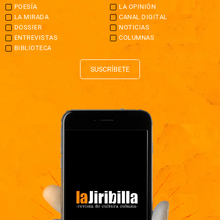
POESÍA
LA OPINIÓN
LA MIRADA
CANAL DIGITAL
DOSSIER
NOTICIAS
ENTREVISTAS
COLUMNAS
BIBLIOTECA
SUSCRÍBETE