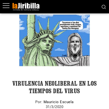
VIRULENCIA NEOLIBERAL EN LOS
TIEMPOS DEL VIRUS
Por:
Mauricio Escuela
31/3/2020