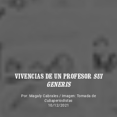
VIVENCIAS DE UN PROFESOR
SUI
GENERIS
Por:
Magaly Cabrales
/
Imagen: Tomada de
Cubaperiodistas
10/12/2021