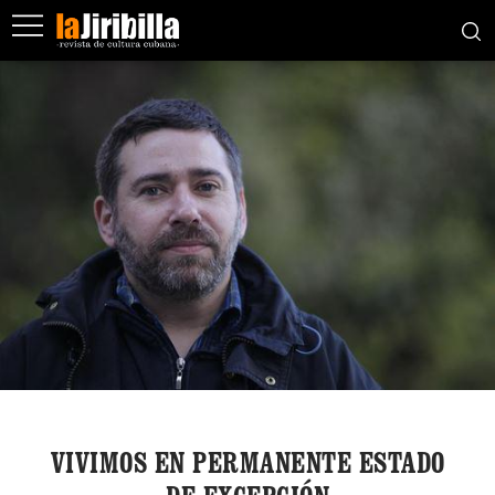
VIVIMOS EN PERMANENTE ESTADO