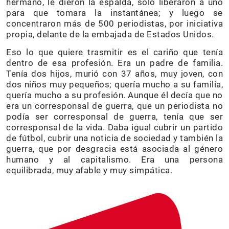
hermano, le dieron la espalda, solo liberaron a uno
para que tomara la instantánea; y luego se
concentraron más de 500 periodistas, por iniciativa
propia, delante de la embajada de Estados Unidos.
Eso lo que quiere trasmitir es el cariño que tenía
dentro de esa profesión. Era un padre de familia.
Tenía dos hijos, murió con 37 años, muy joven, con
dos niños muy pequeños; quería mucho a su familia,
quería mucho a su profesión. Aunque él decía que no
era un corresponsal de guerra, que un periodista no
podía ser corresponsal de guerra, tenía que ser
corresponsal de la vida. Daba igual cubrir un partido
de fútbol, cubrir una noticia de sociedad y también la
guerra, que por desgracia está asociada al género
humano y al capitalismo. Era una persona
equilibrada, muy afable y muy simpática.