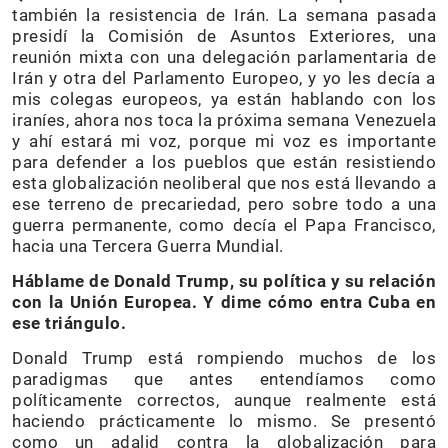
también la resistencia de Irán. La semana pasada
presidí la Comisión de Asuntos Exteriores, una
reunión mixta con una delegación parlamentaria de
Irán y otra del Parlamento Europeo, y yo les decía a
mis colegas europeos, ya están hablando con los
iraníes, ahora nos toca la próxima semana Venezuela
y ahí estará mi voz, porque mi voz es importante
para defender a los pueblos que están resistiendo
esta globalización neoliberal que nos está llevando a
ese terreno de precariedad, pero sobre todo a una
guerra permanente, como decía el Papa Francisco,
hacia una Tercera Guerra Mundial.
Háblame de Donald Trump, su política y su relación
con la Unión Europea. Y dime cómo entra Cuba en
ese triángulo.
Donald Trump está rompiendo muchos de los
paradigmas que antes entendíamos como
políticamente correctos, aunque realmente está
haciendo prácticamente lo mismo. Se presentó
como un adalid contra la globalización para