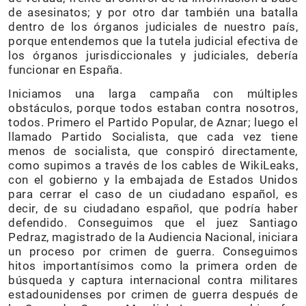
de asesinatos; y por otro dar también una batalla
dentro de los órganos judiciales de nuestro país,
porque entendemos que la tutela judicial efectiva de
los órganos jurisdiccionales y judiciales, debería
funcionar en España.
Iniciamos una larga campaña con múltiples
obstáculos, porque todos estaban contra nosotros,
todos. Primero el Partido Popular, de Aznar; luego el
llamado Partido Socialista, que cada vez tiene
menos de socialista, que conspiró directamente,
como supimos a través de los cables de WikiLeaks,
con el gobierno y la embajada de Estados Unidos
para cerrar el caso de un ciudadano español, es
decir, de su ciudadano español, que podría haber
defendido. Conseguimos que el juez Santiago
Pedraz, magistrado de la Audiencia Nacional, iniciara
un proceso por crimen de guerra. Conseguimos
hitos importantísimos como la primera orden de
búsqueda y captura internacional contra militares
estadounidenses por crimen de guerra después de