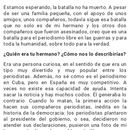
Estamos esperando, la batalla no ha muerto. A pesar
de ser una familia pequeña, con el apoyo de unos
amigos, unos compañeros, todavía sigue esa batalla
que no solo es de mi hermano y los otros dos
compañeros que fueron asesinados, creo que es una
batalla para el periodismo libre en las guerras y para
toda la humanidad, sobre todo para la verdad.
¿Quién era tu hermano? ¿Cómo nos lo describirías?
Era una persona curiosa, en el sentido de que era un
tipo muy divertido y muy popular entre los
periodistas. Además, no sé cómo es el periodismo
en Cuba, pero en España es muy competitivo. A
veces no existe esa capacidad de ayuda. Intenta
sacar la noticia y hay muchos codos. Él generaba lo
contrario. Cuando lo matan, la primera acción la
hacen sus compañeros periodistas, inédita en la
historia de la democracia: los periodistas plantaron
al presidente del gobierno, o sea, decidieron no
atender sus declaraciones, pusieron una foto de mi