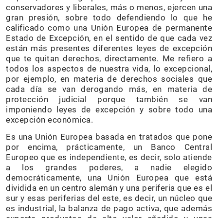
conservadores y liberales, más o menos, ejercen una
gran presión, sobre todo defendiendo lo que he
calificado como una Unión Europea de permanente
Estado de Excepción, en el sentido de que cada vez
están más presentes diferentes leyes de excepción
que te quitan derechos, directamente. Me refiero a
todos los aspectos de nuestra vida, lo excepcional,
por ejemplo, en materia de derechos sociales que
cada día se van derogando más, en materia de
protección judicial porque también se van
imponiendo leyes de excepción y sobre todo una
excepción económica.
Es una Unión Europea basada en tratados que pone
por encima, prácticamente, un Banco Central
Europeo que es independiente, es decir, solo atiende
a los grandes poderes, a nadie elegido
democráticamente, una Unión Europea que está
dividida en un centro alemán y una periferia que es el
sur y esas periferias del este, es decir, un núcleo que
es industrial, la balanza de pago activa, que además