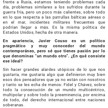
frente a Rusia, estamos teniendo problemas cada
día, problemas similares a los sufridos durante la
guerra fría, pero un poco más calientes, sobre todo
en lo que respecta a las patrullas bálticas aéreas o
en el mar, incidentes militares frecuentes que
podrían llegar a más. Es la misma política de
Estados Unidos, hecha de otra manera.
En apariencia, Javier Couso es un político
pragmático y muy conocedor del mundo
contemporáneo, pero sé que tienes pasión por lo
que denominas “un mundo otro”. ¿En qué consiste
ese ideal?
Sin hacer grandes alardes utópicos de lo que nos
gustaría, me gustaría algo que definieron muy bien
esos dos pensadores que ya no están con nosotros
y tanto se les echa de menos: Fidel y Chávez, sobre
todo la consecución de un mundo multicéntrico,
multipolar y sobre todo la preeminencia, por encima
de todo, del derecho internacional entre naciones
soberanas.