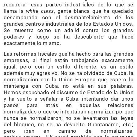
recuperar esas partes industriales de lo que se
llama la
white class
, gente blanca que ha quedado
desamparada con el desmantelamiento de los
grandes centros industriales de los Estados Unidos.
Se muestra como un adalid contra los grandes
poderes y luego se ha descubierto que hace
exactamente lo mismo.
Las reformas fiscales que ha hecho para las grandes
empresas, al final están trabajando exactamente
igual, pero con un estilo diferente, es un estilo
además muy agresivo. No se ha olvidado de Cuba, la
normalización con la Unión Europea que espero la
mantenga con Cuba, no está en sus palabras.
Hemos escuchado el discurso de Estado de la Unión
y ha vuelto a señalar a Cuba, intentando dar unos
pasos para atrás en aquellas relaciones
normalizadas o que se intentaban normalizar, porque
nunca se normalizaron; no se levantaron las leyes
del bloqueo, no se ha devuelto Guantánamo, etc.;
pero iban en camino de normalizarse,