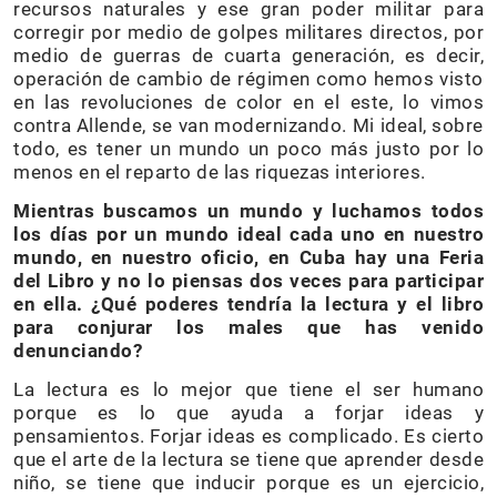
recursos naturales y ese gran poder militar para
corregir por medio de golpes militares directos, por
medio de guerras de cuarta generación, es decir,
operación de cambio de régimen como hemos visto
en las revoluciones de color en el este, lo vimos
contra Allende, se van modernizando. Mi ideal, sobre
todo, es tener un mundo un poco más justo por lo
menos en el reparto de las riquezas interiores.
Mientras buscamos un mundo y luchamos todos
los días por un mundo ideal cada uno en nuestro
mundo, en nuestro oficio, en Cuba hay una Feria
del Libro y no lo piensas dos veces para participar
en ella. ¿Qué poderes tendría la lectura y el libro
para conjurar los males que has venido
denunciando?
La lectura es lo mejor que tiene el ser humano
porque es lo que ayuda a forjar ideas y
pensamientos. Forjar ideas es complicado. Es cierto
que el arte de la lectura se tiene que aprender desde
niño, se tiene que inducir porque es un ejercicio,