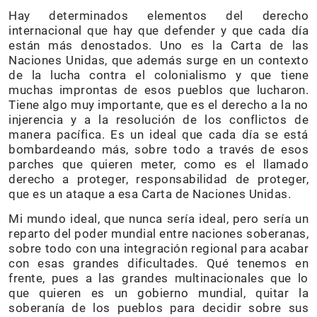
Hay determinados elementos del derecho
internacional que hay que defender y que cada día
están más denostados. Uno es la Carta de las
Naciones Unidas, que además surge en un contexto
de la lucha contra el colonialismo y que tiene
muchas improntas de esos pueblos que lucharon.
Tiene algo muy importante, que es el derecho a la no
injerencia y a la resolución de los conflictos de
manera pacífica. Es un ideal que cada día se está
bombardeando más, sobre todo a través de esos
parches que quieren meter, como es el llamado
derecho a proteger, responsabilidad de proteger,
que es un ataque a esa Carta de Naciones Unidas.
Mi mundo ideal, que nunca sería ideal, pero sería un
reparto del poder mundial entre naciones soberanas,
sobre todo con una integración regional para acabar
con esas grandes dificultades. Qué tenemos en
frente, pues a las grandes multinacionales que lo
que quieren es un gobierno mundial, quitar la
soberanía de los pueblos para decidir sobre sus