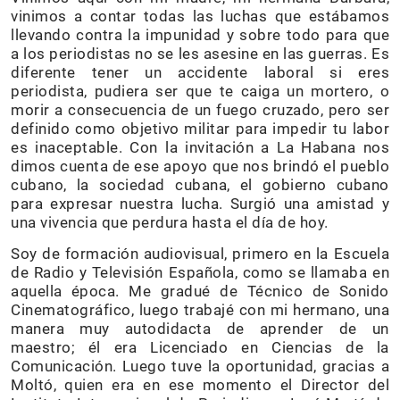
vinimos a contar todas las luchas que estábamos
llevando contra la impunidad y sobre todo para que
a los periodistas no se les asesine en las guerras. Es
diferente tener un accidente laboral si eres
periodista, pudiera ser que te caiga un mortero, o
morir a consecuencia de un fuego cruzado, pero ser
definido como objetivo militar para impedir tu labor
es inaceptable. Con la invitación a La Habana nos
dimos cuenta de ese apoyo que nos brindó el pueblo
cubano, la sociedad cubana, el gobierno cubano
para expresar nuestra lucha. Surgió una amistad y
una vivencia que perdura hasta el día de hoy.
Soy de formación audiovisual, primero en la Escuela
de Radio y Televisión Española, como se llamaba en
aquella época. Me gradué de Técnico de Sonido
Cinematográfico, luego trabajé con mi hermano, una
manera muy autodidacta de aprender de un
maestro; él era Licenciado en Ciencias de la
Comunicación. Luego tuve la oportunidad, gracias a
Moltó, quien era en ese momento el Director del