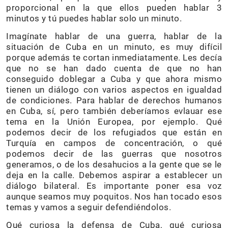
proporcional en la que ellos pueden hablar 3
minutos y tú puedes hablar solo un minuto.
Imagínate hablar de una guerra, hablar de la
situación de Cuba en un minuto, es muy difícil
porque además te cortan inmediatamente. Les decía
que no se han dado cuenta de que no han
conseguido doblegar a Cuba y que ahora mismo
tienen un diálogo con varios aspectos en igualdad
de condiciones. Para hablar de derechos humanos
en Cuba, sí, pero también deberíamos evlauar ese
tema en la Unión Europea, por ejemplo. Qué
podemos decir de los refugiados que están en
Turquía en campos de concentración, o qué
podemos decir de las guerras que nosotros
generamos, o de los desahucios a la gente que se le
deja en la calle. Debemos aspirar a establecer un
diálogo bilateral. Es importante poner esa voz
aunque seamos muy poquitos. Nos han tocado esos
temas y vamos a seguir defendiéndolos.
Qué curiosa la defensa de Cuba, qué curiosa