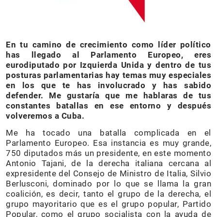
En tu camino de crecimiento como líder político
has llegado al Parlamento Europeo, eres
eurodiputado por Izquierda Unida y dentro de tus
posturas parlamentarias hay temas muy especiales
en los que te has involucrado y has sabido
defender. Me gustaría que me hablaras de tus
constantes batallas en ese entorno y después
volveremos a Cuba.
Me ha tocado una batalla complicada en el
Parlamento Europeo. Esa instancia es muy grande,
750 diputados más un presidente, en este momento
Antonio Tajani, de la derecha italiana cercana al
expresidente del Consejo de Ministro de Italia, Silvio
Berlusconi, dominado por lo que se llama la gran
coalición, es decir, tanto el grupo de la derecha, el
grupo mayoritario que es el grupo popular, Partido
Popular, como el grupo socialista con la ayuda de