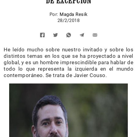
DE EXCEPCIÓN
Por:
Magda Resik
28/2/2018
He leído mucho sobre nuestro invitado y sobre los
distintos temas en los que se ha proyectado a nivel
global, y es un hombre imprescindible para hablar de
todo lo que representa la izquierda en el mundo
contemporáneo. Se trata de Javier Couso.