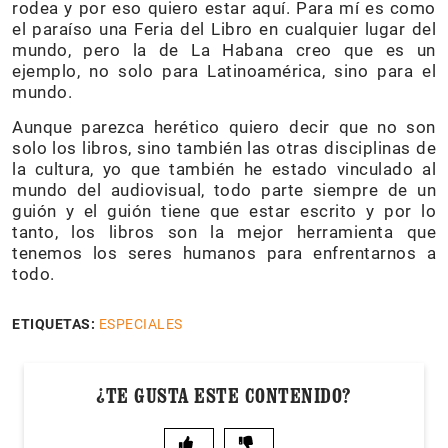
rodea y por eso quiero estar aquí. Para mí es como
el paraíso una Feria del Libro en cualquier lugar del
mundo, pero la de La Habana creo que es un
ejemplo, no solo para Latinoamérica, sino para el
mundo.
Aunque parezca herético quiero decir que no son
solo los libros, sino también las otras disciplinas de
la cultura, yo que también he estado vinculado al
mundo del audiovisual, todo parte siempre de un
guión y el guión tiene que estar escrito y por lo
tanto, los libros son la mejor herramienta que
tenemos los seres humanos para enfrentarnos a
todo.
ETIQUETAS:
ESPECIALES
¿TE GUSTA ESTE CONTENIDO?