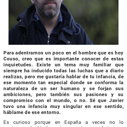
Para adentrarnos un poco en el hombre que es hoy
Couso, creo que es importante conocer de estas
inquietudes.
Existe un tema muy familiar que
siempre ha inducido todas las luchas que a diario
realizas, pero me gustaría hablar de tu infancia, de
ese momento tan especial donde se conforma la
naturaleza de un ser humano y se forjan sus
ambiciones, pero también sus pasiones y su
compromiso con el mundo, o no. Sé que Javier
tuvo una infancia muy singular en ese sentido,
háblame de ese entorno.
Es curioso porque en España a veces no lo