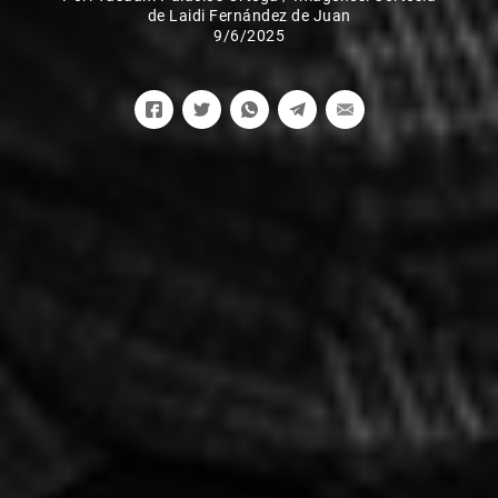
de Laidi Fernández de Juan
9/6/2025