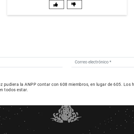
vez pudiera la ANPP contar con 608 miembros, en lugar de 605. Los 
n todos estar.