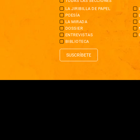
TODAS LAS SECCIONES
LA JIRIBILLA DE PAPEL
POESÍA
LA MIRADA
DOSSIER
ENTREVISTAS
BIBLIOTECA
SUSCRÍBETE