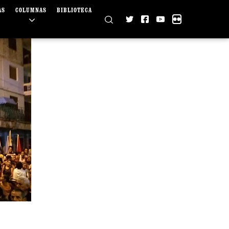
AS
COLUMNAS
BIBLIOTECA