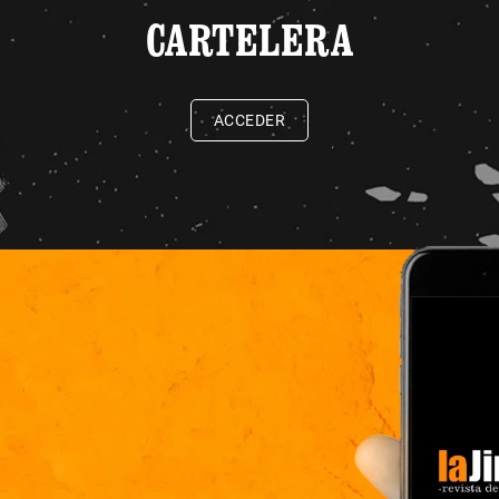
CARTELERA
ACCEDER