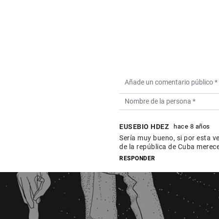
EUSEBIO HDEZ
hace 8 años
Sería muy bueno, si por esta 
de la república de Cuba merece
RESPONDER