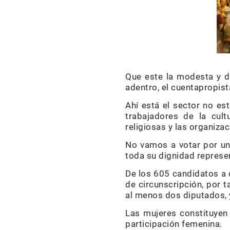
Que este la modesta y d
adentro, el cuentapropist
Ahí está el sector no est
trabajadores de la cult
religiosas y las organiza
No vamos a votar por una
toda su dignidad represe
De los 605 candidatos a 
de circunscripción, por 
al menos dos diputados, 
Las mujeres constituyen
participación femenina.