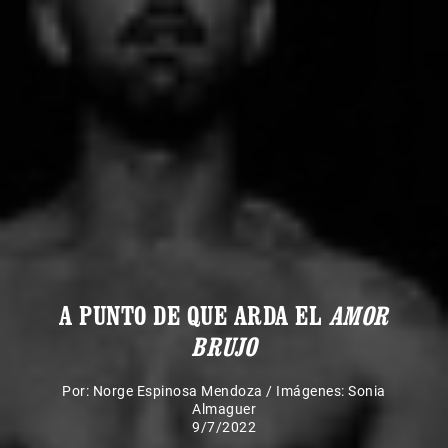
A PUNTO DE QUE ARDA EL
AMOR
BRUJO
Por:
Norge Espinosa Mendoza
/
Imágenes: Sonia
Almaguer
9/7/2022