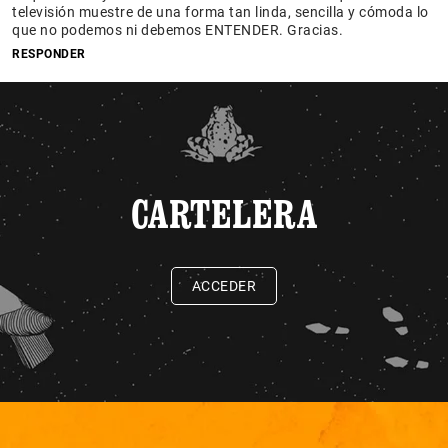
televisión muestre de una forma tan linda, sencilla y cómoda lo
que no podemos ni debemos ENTENDER. Gracias.
RESPONDER
CARTELERA
ACCEDER