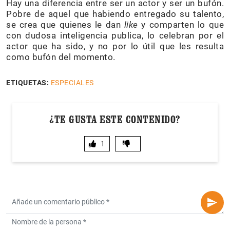
Hay una diferencia entre ser un actor y ser un bufón.
Pobre de aquel que habiendo entregado su talento,
se crea que quienes le dan
like
y comparten lo que
con dudosa inteligencia publica, lo celebran por el
actor que ha sido, y no por lo útil que les resulta
como bufón del momento.
ETIQUETAS:
ESPECIALES
¿TE GUSTA ESTE CONTENIDO?
1