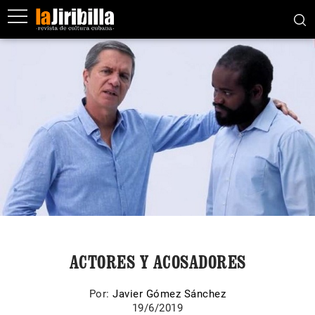
ACTORES Y ACOSADORES
Por:
Javier Gómez Sánchez
19/6/2019