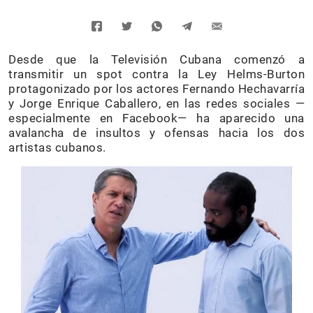
Desde que la Televisión Cubana comenzó a
transmitir un spot contra la Ley Helms-Burton
protagonizado por los actores Fernando Hechavarría
y Jorge Enrique Caballero, en las redes sociales —
especialmente en Facebook— ha aparecido una
avalancha de insultos y ofensas hacia los dos
artistas cubanos.