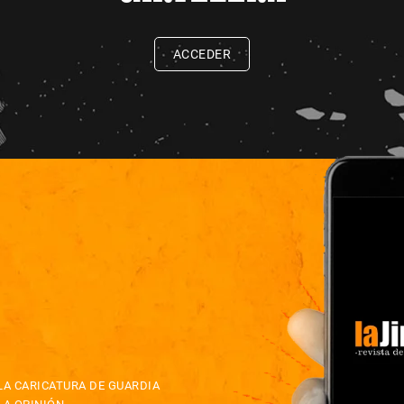
ACCEDER
LA CARICATURA DE GUARDIA