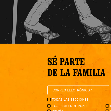
SÉ PARTE
DE LA FAMILIA
TODAS LAS SECCIONES
LA JIRIBILLA DE PAPEL