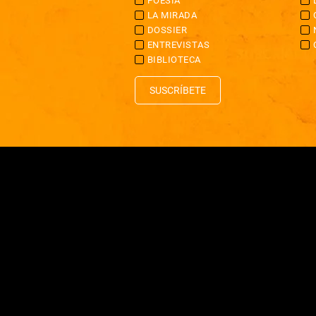
POESÍA
LA MIRADA
DOSSIER
ENTREVISTAS
BIBLIOTECA
SUSCRÍBETE