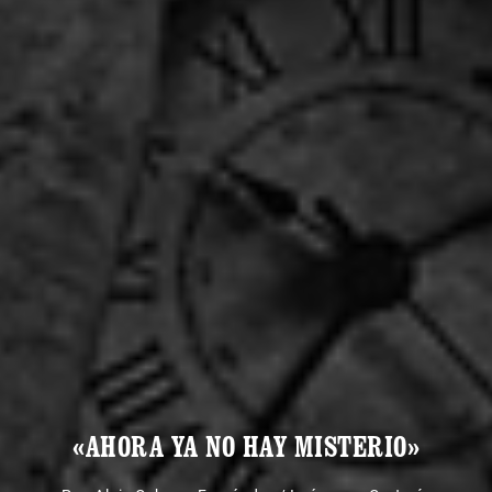
«AHORA YA NO HAY MISTERIO»