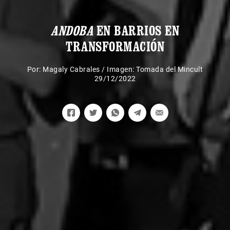
ANDOBA
EN BARRIOS EN
TRANSFORMACIÓN
Por:
Magaly Cabrales
/
Imagen: Tomada del Mincult
29/12/2022