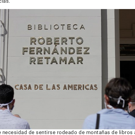
cias.
le necesidad de sentirse rodeado de montañas de libros 