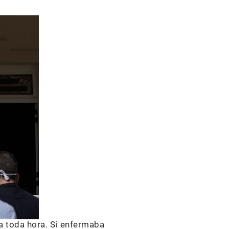
a toda hora. Si enfermaba