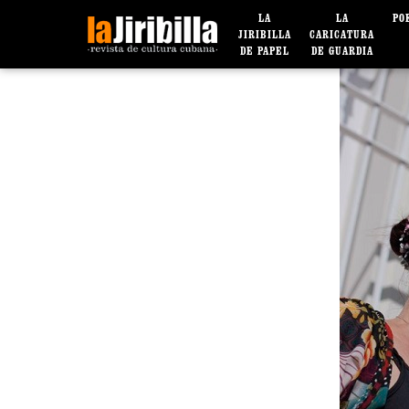
LA
LA
PO
JIRIBILLA
CARICATURA
DE PAPEL
DE GUARDIA