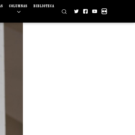
AS
COLUMNAS
BIBLIOTECA