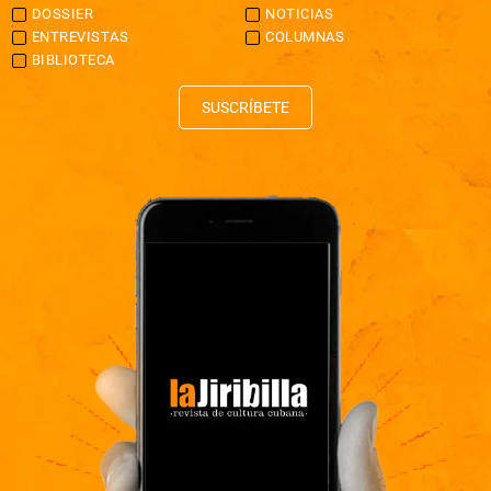
DOSSIER
NOTICIAS
ENTREVISTAS
COLUMNAS
BIBLIOTECA
SUSCRÍBETE