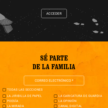
ACCEDER
SÉ PARTE
DE LA FAMILIA
TODAS LAS SECCIONES
LA JIRIBILLA DE PAPEL
LA CARICATURA DE GUARDIA
POESÍA
LA OPINIÓN
LA MIRADA
CANAL DIGITAL