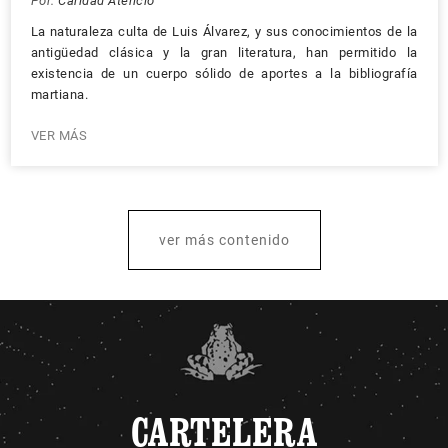
Por:
Caridad Atencio
La naturaleza culta de Luis Álvarez, y sus conocimientos de la
antigüedad clásica y la gran literatura, han permitido la
existencia de un cuerpo sólido de aportes a la bibliografía
martiana.
VER MÁS
ver más contenido
CARTELERA