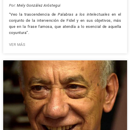
Por:
Mely González Aróstegui
“Veo la trascendencia de
Palabras a los intelectuales
en el
conjunto de la intervención de Fidel y en sus objetivos, más
que en la frase famosa, que atendía a lo esencial de aquella
coyuntura”.
VER MÁS