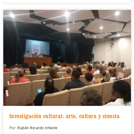
Investigación cultural: arte, cultura y ciencia
Por:
Rubén Ricardo Infante