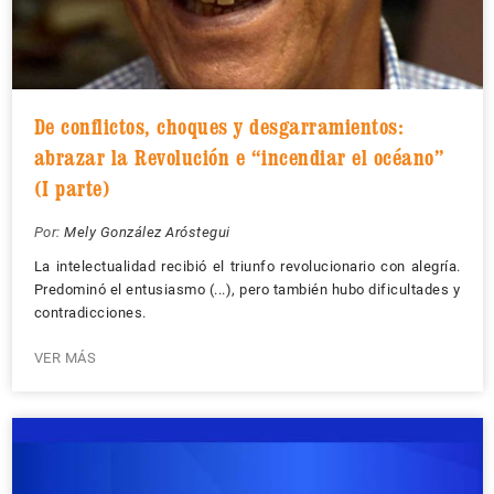
De conflictos, choques y desgarramientos:
abrazar la Revolución e “incendiar el océano”
(I parte)
Por:
Mely González Aróstegui
La intelectualidad recibió el triunfo revolucionario con alegría.
Predominó el entusiasmo (...), pero también hubo dificultades y
contradicciones.
VER MÁS