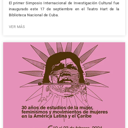
El primer Simposio Internacional de Investigación Cultural fue
inaugurado este 17 de septiembre en el Teatro Hart de la
Biblioteca Nacional de Cuba.
VER MÁS