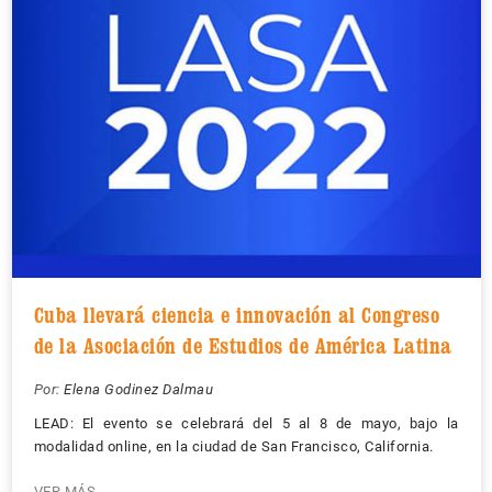
Cuba llevará ciencia e innovación al Congreso
de la Asociación de Estudios de América Latina
Por:
Elena Godinez Dalmau
LEAD: El evento se celebrará del 5 al 8 de mayo, bajo la
modalidad online, en la ciudad de San Francisco, California.
VER MÁS