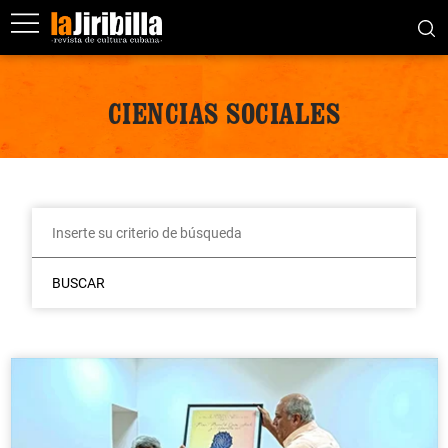
CIENCIAS SOCIALES
BUSCAR