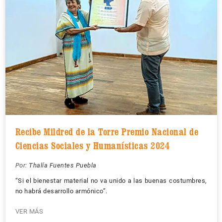
Recibe Mildred de la Torre Premio Nacional de
Ciencias Sociales y Humanísticas 2024
Por:
Thalía Fuentes Puebla
“Si el bienestar material no va unido a las buenas costumbres,
no habrá desarrollo armónico”.
VER MÁS