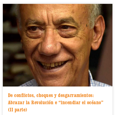
De conflictos, choques y desgarramientos:
Abrazar la Revolución e “incendiar el océano”
(II parte)