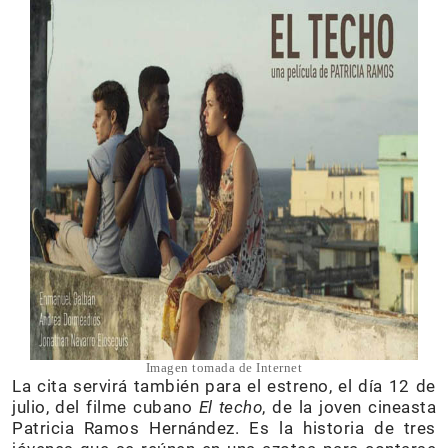
Imagen tomada de Internet
La cita servirá también para el estreno, el día 12 de
julio, del filme cubano
El techo
, de la joven cineasta
Patricia Ramos Hernández. Es la historia de tres