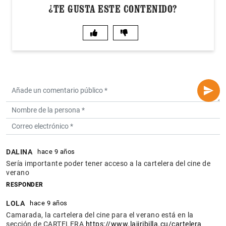
¿TE GUSTA ESTE CONTENIDO?
DALINA
hace 9 años
Sería importante poder tener acceso a la cartelera del cine de
verano
RESPONDER
LOLA
hace 9 años
Camarada, la cartelera del cine para el verano está en la
sección de CARTELERA
https://www.lajiribilla.cu/cartelera