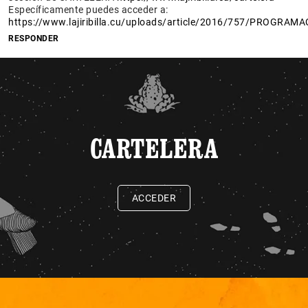
Específicamente puedes acceder a:
https://www.lajiribilla.cu/uploads/article/2016/757/PROGR
RESPONDER
CARTELERA
ACCEDER