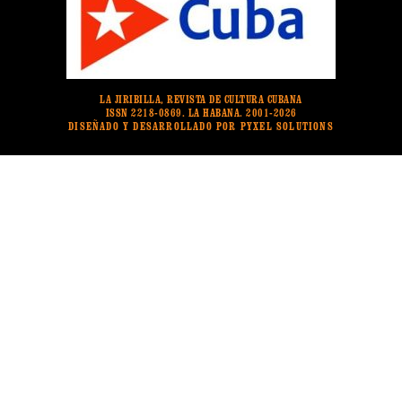
LA JIRIBILLA, REVISTA DE CULTURA CUBANA
ISSN 2218-0869. LA HABANA. 2001-2026
DISEÑADO Y DESARROLLADO POR PYXEL SOLUTIONS