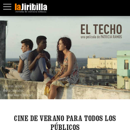
CINE DE VERANO PARA TODOS LOS
PÚBLICOS