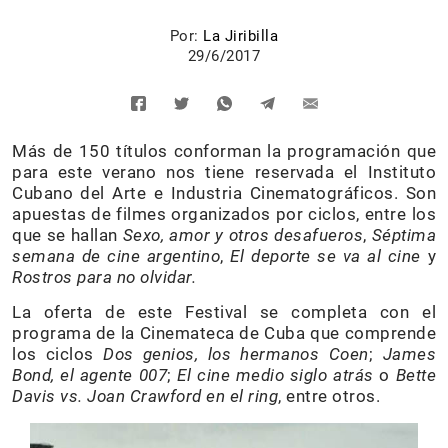
Por:
La Jiribilla
29/6/2017
Más de 150 títulos conforman la programación que
para este verano nos tiene reservada el Instituto
Cubano del Arte e Industria Cinematográficos. Son
apuestas de filmes organizados por ciclos, entre los
que se hallan
Sexo, amor y otros desafueros
,
Séptima
semana de cine argentino
,
El deporte se va al cine
y
Rostros para no olvidar.
La oferta de este Festival se completa con el
programa de la Cinemateca de Cuba que comprende
los ciclos
Dos genios, los hermanos Coen
;
James
Bond, el agente 007
;
El cine medio siglo atrás
o
Bette
Davis vs. Joan Crawford en el ring
, entre otros.