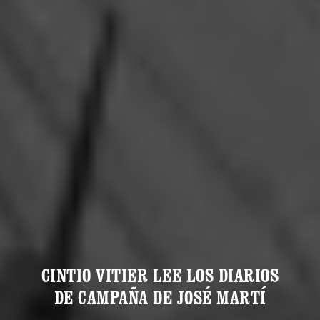
CINTIO VITIER LEE LOS DIARIOS
DE CAMPAÑA DE JOSÉ MARTÍ