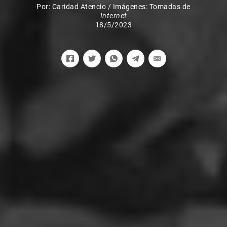
Por:
Caridad Atencio
/
Imágenes: Tomadas de
Internet
18/5/2023