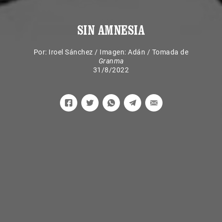
SIN AMNESIA
Por:
Iroel Sánchez
/
Imagen: Adán / Tomada de
Granma
31/8/2022