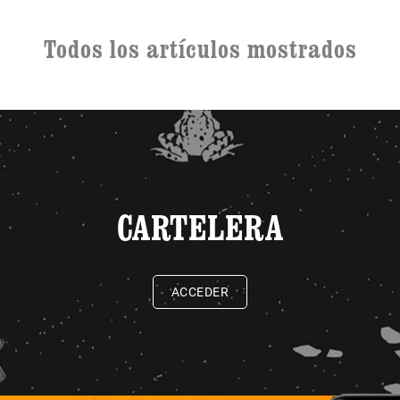
Todos los artículos mostrados
CARTELERA
ACCEDER