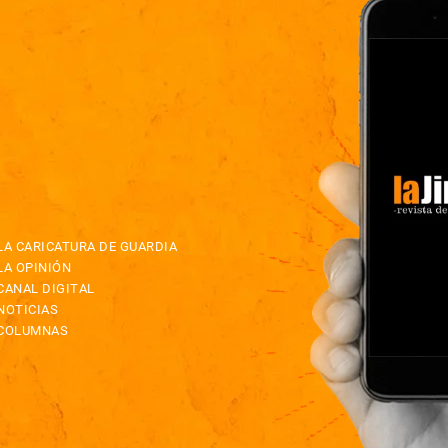
LA CARICATURA DE GUARDIA
LA OPINIÓN
CANAL DIGITAL
NOTICIAS
COLUMNAS