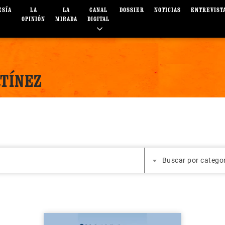
ESÍA
LA
LA
CANAL
DOSSIER
NOTICIAS
ENTREVIST
OPINIÓN
MIRADA
DIGITAL
RTÍNEZ
Buscar por catego