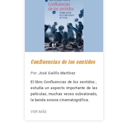
Confluencias de los sentidos
Por:
José Galiño Martínez
El libro
Confluencias de los sentidos…
estudia un aspecto importante de las
películas, muchas veces subvalorado,
la banda sonora cinematográfica.
VER MÁS