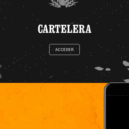
CARTELERA
ACCEDER