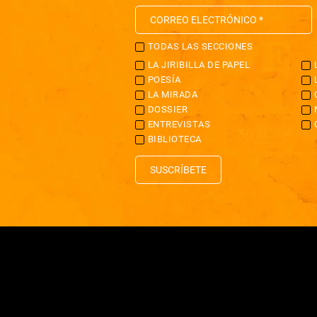
TODAS LAS SECCIONES
LA JIRIBILLA DE PAPEL
POESÍA
LA MIRADA
DOSSIER
ENTREVISTAS
BIBLIOTECA
SUSCRÍBETE