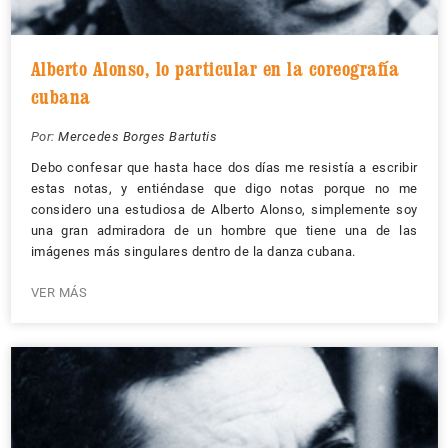
Alberto Alonso, lo particular en la coreografía
cubana
Por:
Mercedes Borges Bartutis
Debo confesar que hasta hace dos días me resistía a escribir
estas notas, y entiéndase que digo notas porque no me
considero una estudiosa de Alberto Alonso, simplemente soy
una gran admiradora de un hombre que tiene una de las
imágenes más singulares dentro de la danza cubana.
VER MÁS