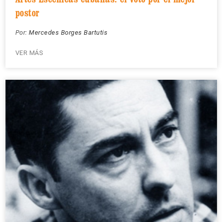
postor
Por:
Mercedes Borges Bartutis
VER MÁS