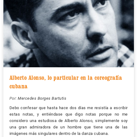
Alberto Alonso, lo particular en la coreografía
cubana
Por:
Mercedes Borges Bartutis
Debo confesar que hasta hace dos días me resistía a escribir
estas notas, y entiéndase que digo notas porque no me
considero una estudiosa de Alberto Alonso, simplemente soy
una gran admiradora de un hombre que tiene una de las
imágenes más singulares dentro de la danza cubana.