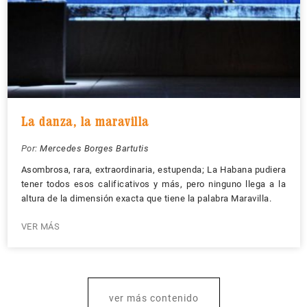
La danza, la maravilla
Por:
Mercedes Borges Bartutis
Asombrosa, rara, extraordinaria, estupenda; La Habana pudiera
tener todos esos calificativos y más, pero ninguno llega a la
altura de la dimensión exacta que tiene la palabra Maravilla.
VER MÁS
ver más contenido