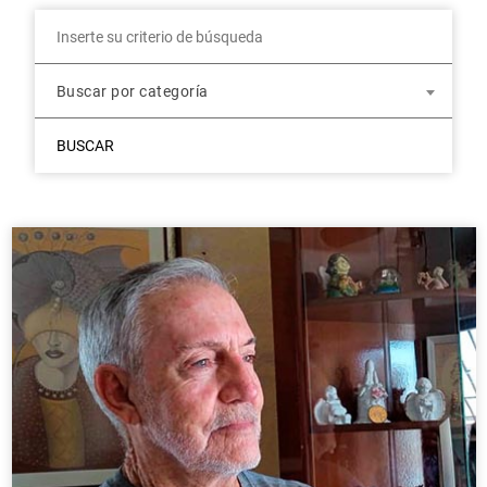
Buscar por categoría
BUSCAR