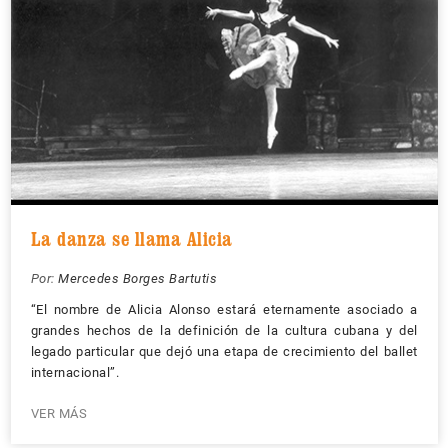
La danza se llama Alicia
Por:
Mercedes Borges Bartutis
“El nombre de Alicia Alonso estará eternamente asociado a
grandes hechos de la definición de la cultura cubana y del
legado particular que dejó una etapa de crecimiento del ballet
internacional”.
VER MÁS