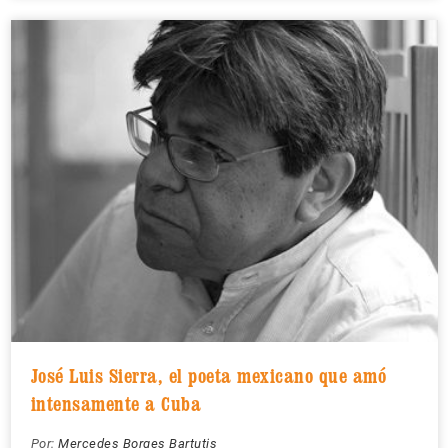
José Luis Sierra, el poeta mexicano que amó
intensamente a Cuba
Por:
Mercedes Borges Bartutis