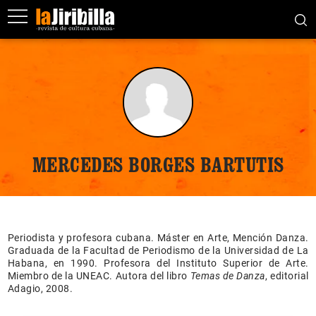
MERCEDES BORGES BARTUTIS
Periodista y profesora cubana. Máster en Arte, Mención Danza.
Graduada de la Facultad de Periodismo de la Universidad de La
Habana, en 1990. Profesora del Instituto Superior de Arte.
Miembro de la UNEAC. Autora del libro
Temas de Danza
, editorial
Adagio, 2008.