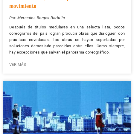
movimiento
Por:
Mercedes Borges Bartutis
Después de títulos medulares en una selecta lista, pocos
coreógrafos del país logran producir obras que dialoguen con
prácticas novedosas. Las obras se hayan soportadas por
soluciones demasiado parecidas entre ellas. Como siempre,
hay excepciones que salvan el panorama coreográfico.
VER MÁS