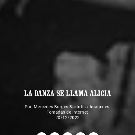
LA DANZA SE LLAMA ALICIA
Por:
Mercedes Borges Bartutis
/
Imágenes:
Tomadas de Internet
20/12/2022