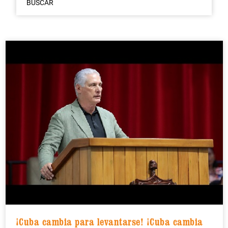
BUSCAR
¡Cuba cambia para levantarse! ¡Cuba cambia