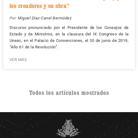
los creadores y su obra”
Por:
Miguel Díaz-Canel Bermúdez
Discurso pronunciado por el Presidente de los Consejos de
Estado y de Ministros, en la clausura del IX Congreso de la
Uneac, en el Palacio de Convenciones, el 30 de junio de 2019,
“Año 61 de la Revolución”.
VER MÁS
Todos los artículos mostrados