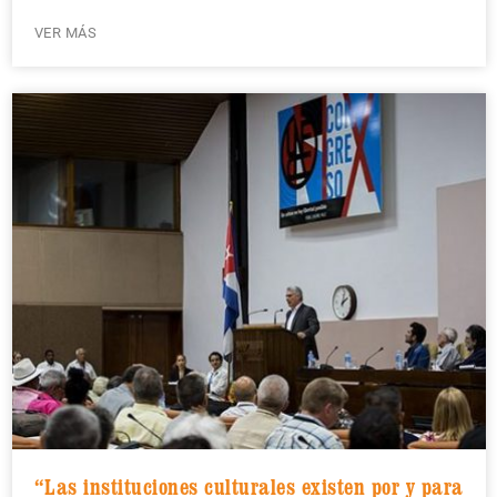
VER MÁS
“Las instituciones culturales existen por y para