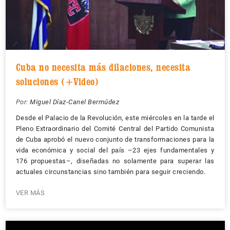
Cuba no necesita más dilaciones, necesita
soluciones (+Video)
Por:
Miguel Díaz-Canel Bermúdez
Desde el Palacio de la Revolución, este miércoles en la tarde el
Pleno Extraordinario del Comité Central del Partido Comunista
de Cuba aprobó el nuevo conjunto de transformaciones para la
vida económica y social del país –23 ejes fundamentales y
176 propuestas–, diseñadas no solamente para superar las
actuales circunstancias sino también para seguir creciendo.
VER MÁS