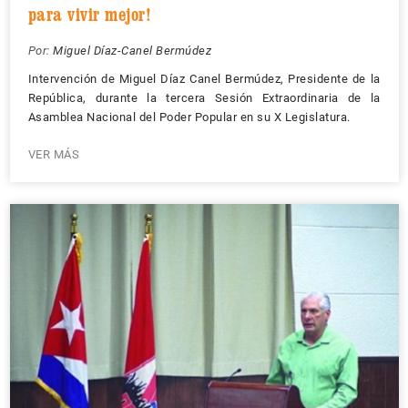
para vivir mejor!
Por:
Miguel Díaz-Canel Bermúdez
Intervención de Miguel Díaz Canel Bermúdez, Presidente de la
República, durante la tercera Sesión Extraordinaria de la
Asamblea Nacional del Poder Popular en su X Legislatura.
VER MÁS