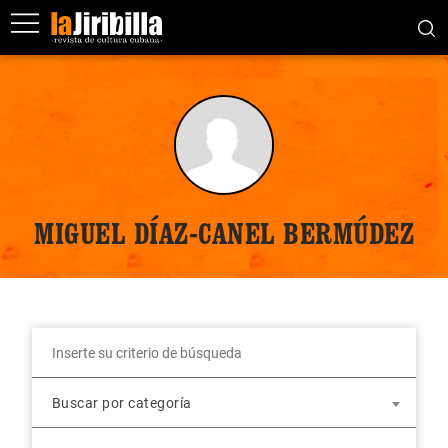
MIGUEL DÍAZ-CANEL BERMÚDEZ
Buscar por categoría