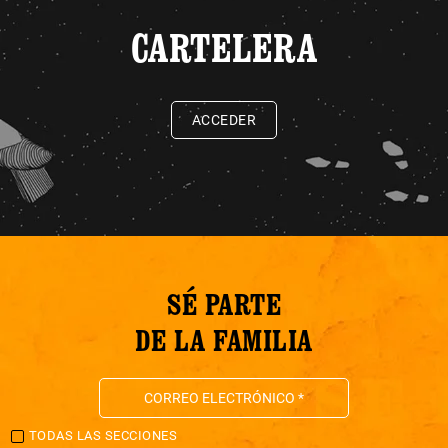
CARTELERA
ACCEDER
SÉ PARTE
DE LA FAMILIA
TODAS LAS SECCIONES