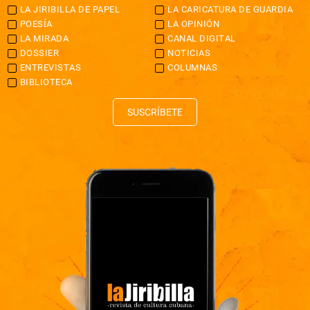
LA JIRIBILLA DE PAPEL
LA CARICATURA DE GUARDIA
POESÍA
LA OPINIÓN
LA MIRADA
CANAL DIGITAL
DOSSIER
NOTICIAS
ENTREVISTAS
COLUMNAS
BIBLIOTECA
SUSCRÍBETE