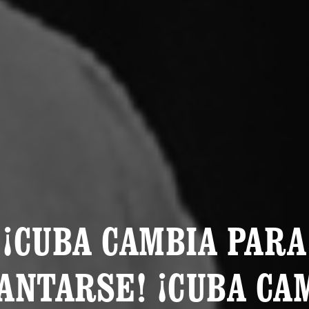
¡CUBA CAMBIA PARA
ANTARSE! ¡CUBA CA