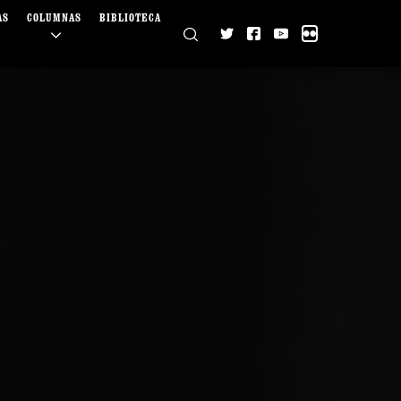
AS
COLUMNAS
BIBLIOTECA