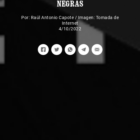
NEGRAS
Por:
Raúl Antonio Capote
/
Imagen: Tomada de
Internet
4/10/2022