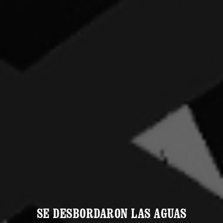
SE DESBORDARON LAS AGUAS