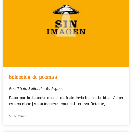
Selección de poemas
Por:
Thais Ballenilla Rodríguez
Paso por la Habana con el disfrute invisible de la idea, / con
esa palabra: [ sana inquieta, musical, autosuficiente]
VER MÁS