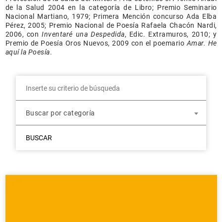
de la Salud 2004 en la categoría de Libro; Premio Seminario
Nacional Martiano, 1979; Primera Mención concurso Ada Elba
Pérez, 2005; Premio Nacional de Poesía Rafaela Chacón Nardi,
2006, con
Inventaré una Despedida
, Edic. Extramuros, 2010; y
Premio de Poesía Oros Nuevos, 2009 con el poemario
Amar. He
aquí la Poesía
.
Buscar por categoría
BUSCAR