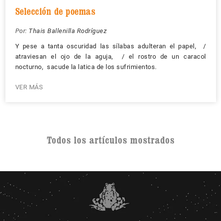
Selección de poemas
Por:
Thais Ballenilla Rodríguez
Y pese a tanta oscuridad las sílabas adulteran el papel, /
atraviesan el ojo de la aguja, / el rostro de un caracol
nocturno, sacude la latica de los sufrimientos.
VER MÁS
Todos los artículos mostrados