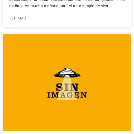
mañana es mucha mañana para el acto simple de vivir.
VER MÁS