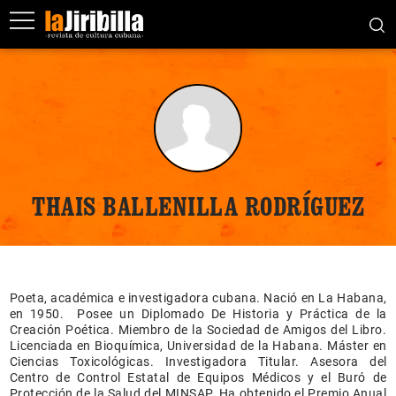
THAIS BALLENILLA RODRÍGUEZ
Poeta, académica e investigadora cubana. Nació en La Habana,
en 1950. Posee un Diplomado De Historia y Práctica de la
Creación Poética. Miembro de la Sociedad de Amigos del Libro.
Licenciada en Bioquímica, Universidad de la Habana. Máster en
Ciencias Toxicológicas. Investigadora Titular. Asesora del
Centro de Control Estatal de Equipos Médicos y el Buró de
Protección de la Salud del MINSAP. Ha obtenido el Premio Anual