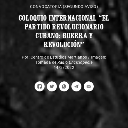
CONVOCATORIA (SEGUNDO AVISO)
COLOQUIO INTERNACIONAL “EL
PARTIDO REVOLUCIONARIO
CUBANO: GUERRA Y
REVOLUCIÓN”
Por:
Centro de Estudios Martianos
/
Imagen:
Tomada de
Radio Enciclopedia
14/3/2022