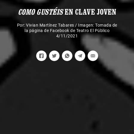
COMO GUSTÉIS
EN CLAVE JOVEN
Por:
Vivian Martínez Tabares
/
Imagen: Tomada de
la página de Facebook de Teatro El Público
4/11/2021