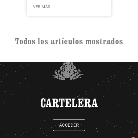
VER MÁS
Todos los artículos mostrados
CARTELERA
ACCEDER