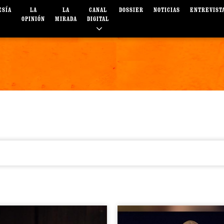
ESÍA
LA
LA
CANAL
DOSSIER
NOTICIAS
ENTREVIST
OPINIÓN
MIRADA
DIGITAL