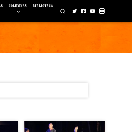
AS
COLUMNAS
BIBLIOTECA