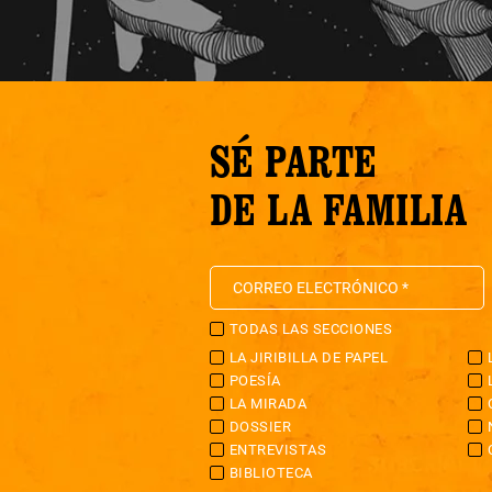
SÉ PARTE
DE LA FAMILIA
TODAS LAS SECCIONES
LA JIRIBILLA DE PAPEL
POESÍA
LA MIRADA
DOSSIER
ENTREVISTAS
BIBLIOTECA