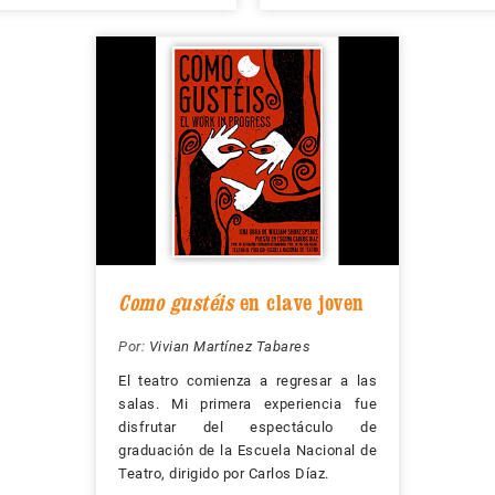
Como gustéis
en clave joven
Por:
Vivian Martínez Tabares
El teatro comienza a regresar a las
salas. Mi primera experiencia fue
disfrutar del espectáculo de
graduación de la Escuela Nacional de
Teatro, dirigido por Carlos Díaz.