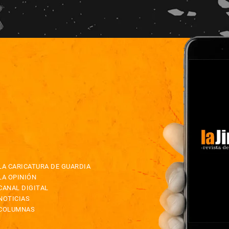
LA CARICATURA DE GUARDIA
LA OPINIÓN
CANAL DIGITAL
NOTICIAS
COLUMNAS