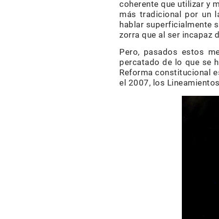
coherente que utilizar y
más tradicional por un l
hablar superficialmente 
zorra que al ser incapaz d
Pero, pasados estos me
percatado de lo que se h
Reforma constitucional es
el 2007, los Lineamientos