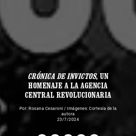
CRÓNICA DE INVICTOS
, UN
HOMENAJE A LA AGENCIA
CENTRAL REVOLUCIONARIA
Por:
Rosana Cesaroni
/
Imágenes: Cortesía de la
autora
23/7/2024