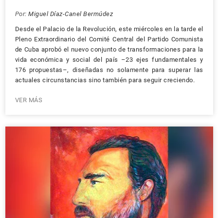
Por:
Miguel Díaz-Canel Bermúdez
Desde el Palacio de la Revolución, este miércoles en la tarde el
Pleno Extraordinario del Comité Central del Partido Comunista
de Cuba aprobó el nuevo conjunto de transformaciones para la
vida económica y social del país –23 ejes fundamentales y
176 propuestas–, diseñadas no solamente para superar las
actuales circunstancias sino también para seguir creciendo.
VER MÁS