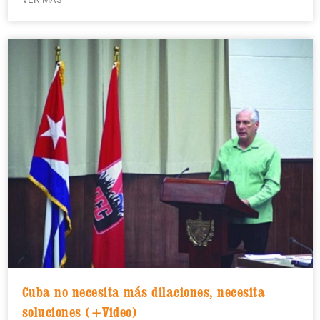
Cuba no necesita más dilaciones, necesita
soluciones (+Video)