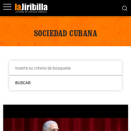
SOCIEDAD CUBANA
BUSCAR