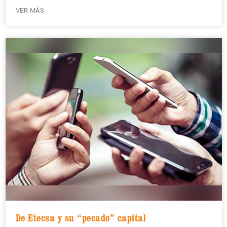
VER MÁS
De Etecsa y su “pecado” capital