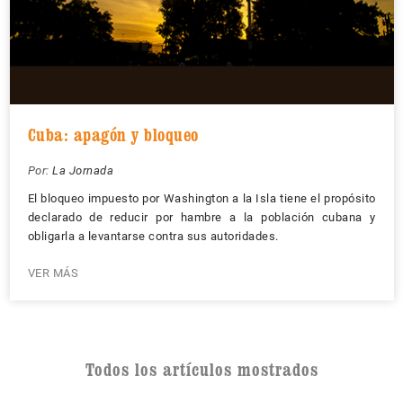
Cuba: apagón y bloqueo
Por:
La Jornada
El bloqueo impuesto por Washington a la Isla tiene el propósito
declarado de reducir por hambre a la población cubana y
obligarla a levantarse contra sus autoridades.
VER MÁS
Todos los artículos mostrados