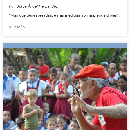
Por:
Jorge Ángel Hernández
“Más que desesperadas, estas medidas son imprescindibles”.
VER MÁS