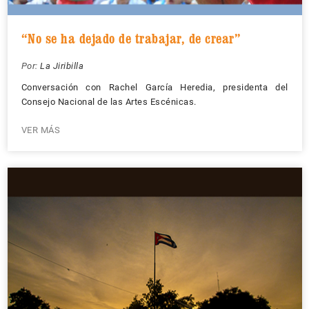
“No se ha dejado de trabajar, de crear”
Por:
La Jiribilla
Conversación con Rachel García Heredia, presidenta del
Consejo Nacional de las Artes Escénicas.
VER MÁS