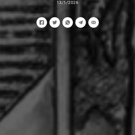
13/1/2026