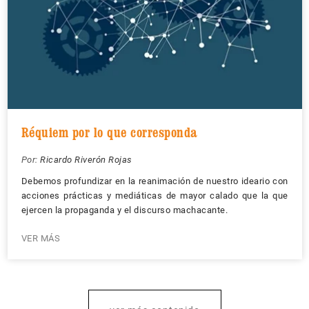
Réquiem por lo que corresponda
Por:
Ricardo Riverón Rojas
Debemos profundizar en la reanimación de nuestro ideario con
acciones prácticas y mediáticas de mayor calado que la que
ejercen la propaganda y el discurso machacante.
VER MÁS