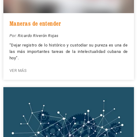
Maneras de entender
Por:
Ricardo Riverón Rojas
“Dejar registro de lo histórico y custodiar su pureza es una de
las más importantes tareas de la intelectualidad cubana de
hoy”.
VER MÁS