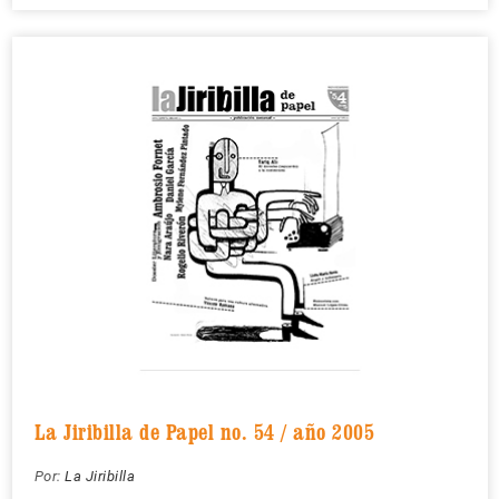
La Jiribilla de Papel no. 54 / año 2005
Por:
La Jiribilla