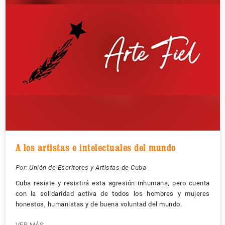
A los artistas e intelectuales del mundo
Por:
Unión de Escritores y Artistas de Cuba
Cuba resiste y resistirá esta agresión inhumana, pero cuenta
con la solidaridad activa de todos los hombres y mujeres
honestos, humanistas y de buena voluntad del mundo.
VER MÁS