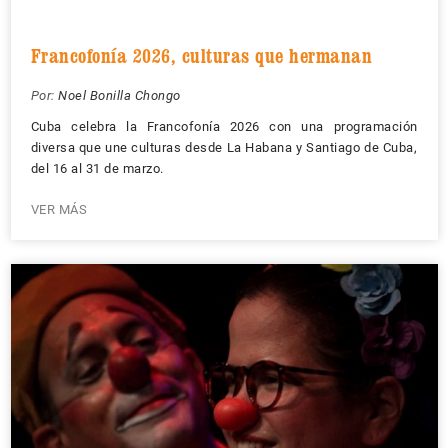
Francofonía 2026, culturas que hermanan
Por:
Noel Bonilla Chongo
Cuba celebra la Francofonía 2026 con una programación
diversa que une culturas desde La Habana y Santiago de Cuba,
del 16 al 31 de marzo.
VER MÁS