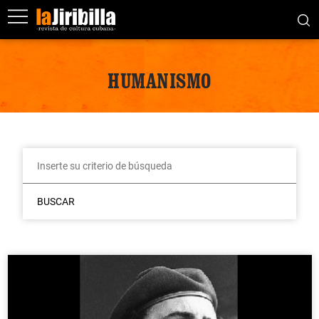
HUMANISMO
BUSCAR