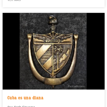
Cuba es una diana