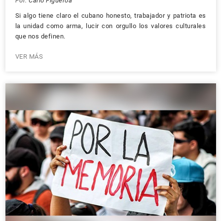
Por:
Carlo Figueroa
Si algo tiene claro el cubano honesto, trabajador y patriota es
la unidad como arma, lucir con orgullo los valores culturales
que nos definen.
VER MÁS