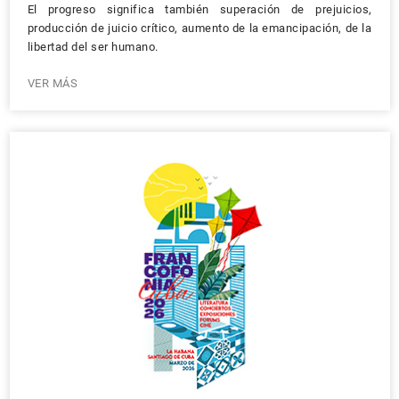
El progreso significa también superación de prejuicios,
producción de juicio crítico, aumento de la emancipación, de la
libertad del ser humano.
VER MÁS