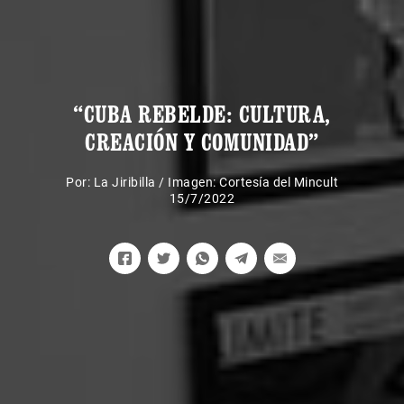
“CUBA REBELDE: CULTURA,
CREACIÓN Y COMUNIDAD”
Por:
La Jiribilla
/
Imagen: Cortesía del Mincult
15/7/2022