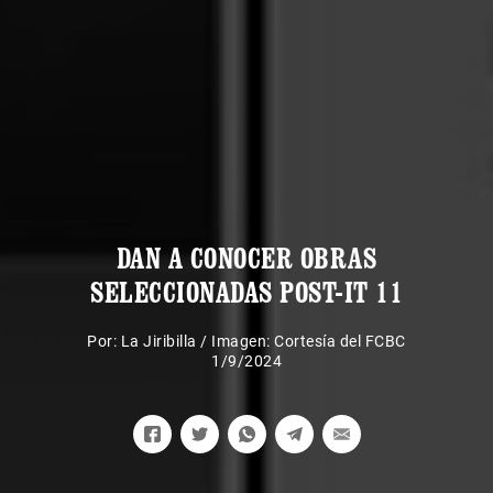
DAN A CONOCER OBRAS
SELECCIONADAS POST-IT 11
Por:
La Jiribilla
/
Imagen: Cortesía del FCBC
1/9/2024