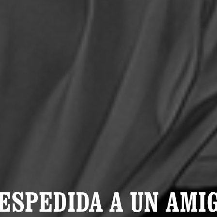
ESPEDIDA A UN AMI