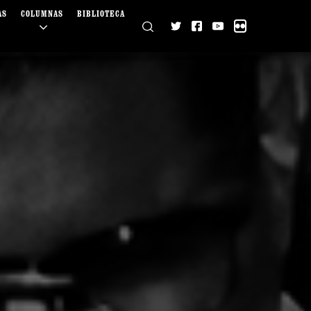
AS
COLUMNAS
BIBLIOTECA