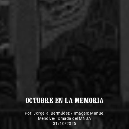
OCTUBRE EN LA MEMORIA
Por:
Jorge R. Bermúdez
/
Imagen: Manuel
Mendive/Tomada del MNBA
31/10/2025