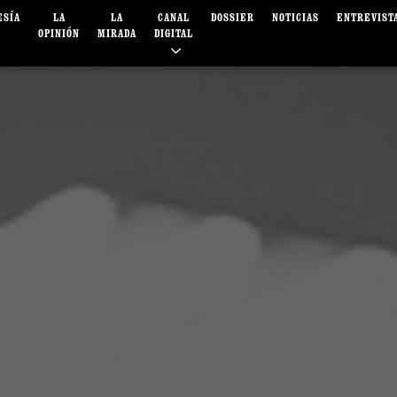
ESÍA
LA
LA
CANAL
DOSSIER
NOTICIAS
ENTREVIST
OPINIÓN
MIRADA
DIGITAL