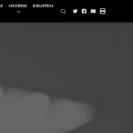
AS
COLUMNAS
BIBLIOTECA