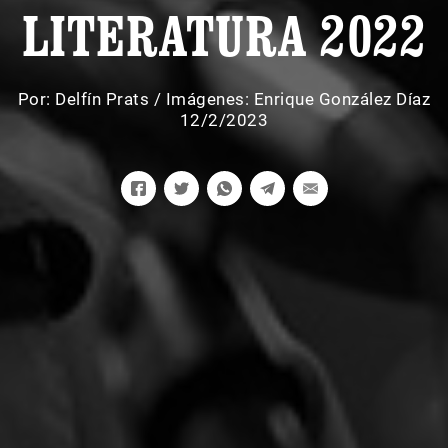
LITERATURA 2022
Por:
Delfín Prats
/
Imágenes: Enrique González Díaz
12/2/2023