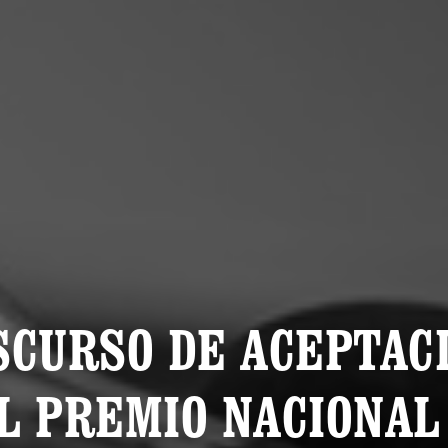
SCURSO DE ACEPTAC
L PREMIO NACIONAL