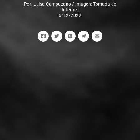
Por:
Luisa Campuzano
/
Imagen: Tomada de
Internet
6/12/2022