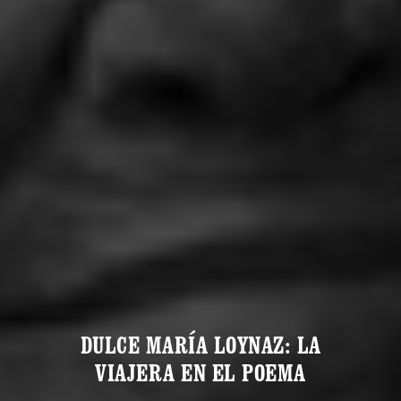
DULCE MARÍA LOYNAZ: LA
VIAJERA EN EL POEMA