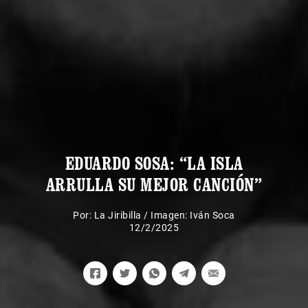
EDUARDO SOSA: “LA ISLA
ARRULLA SU MEJOR CANCIÓN”
Por:
La Jiribilla
/
Imagen: Iván Soca
12/2/2025