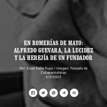
EN ROMERÍAS DE MAYO:
ALFREDO GUEVARA, LA LUCIDEZ
Y LA HEREJÍA DE UN FUNDADOR
Por:
Erian Peña Pupo
/
Imagen: Tomada de
Cubaperiodistas
6/5/2025