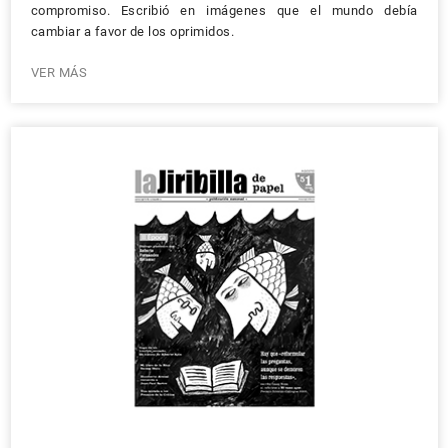
compromiso. Escribió en imágenes que el mundo debía
cambiar a favor de los oprimidos.
VER MÁS