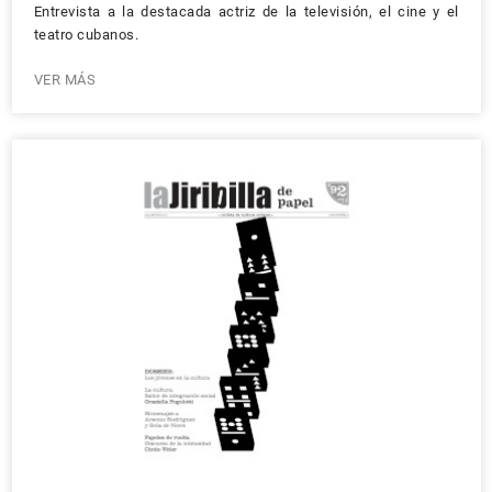
Entrevista a la destacada actriz de la televisión, el cine y el
teatro cubanos.
VER MÁS