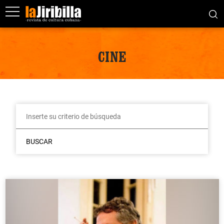
CINE
BUSCAR