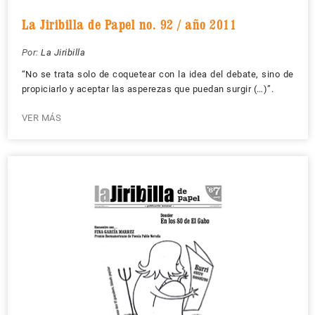
La Jiribilla de Papel no. 92 / año 2011
Por:
La Jiribilla
“No se trata solo de coquetear con la idea del debate, sino de
propiciarlo y aceptar las asperezas que puedan surgir (…)”.
VER MÁS