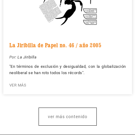
La Jiribilla de Papel no. 46 / año 2005
Por:
La Jiribilla
"En términos de exclusión y desigualdad, con la globalización
neoliberal se han roto todos los récords".
VER MÁS
ver más contenido