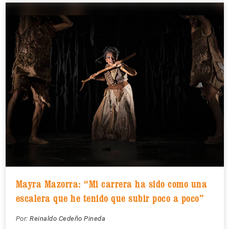
Mayra Mazorra: “Mi carrera ha sido como una
escalera que he tenido que subir poco a poco”
Por:
Reinaldo Cedeño Pineda