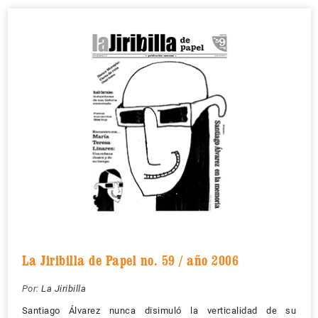
La Jiribilla de Papel no. 59 / año 2006
Por:
La Jiribilla
Santiago Álvarez nunca disimuló la verticalidad de su