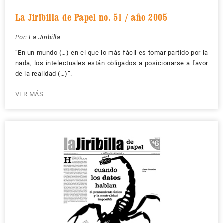
La Jiribilla de Papel no. 51 / año 2005
Por:
La Jiribilla
“En un mundo (…) en el que lo más fácil es tomar partido por la
nada, los intelectuales están obligados a posicionarse a favor
de la realidad (…)”.
VER MÁS