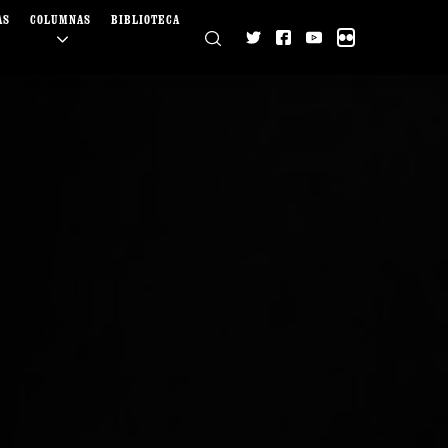
AS
COLUMNAS
BIBLIOTECA