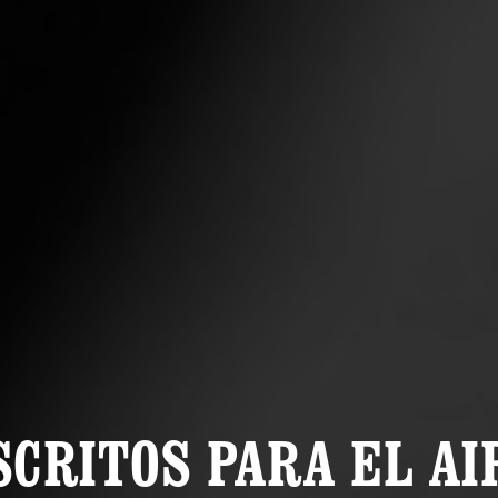
SCRITOS PARA EL AI