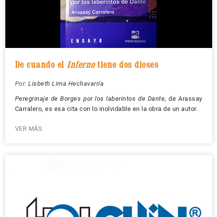
De cuando el
Inferno
tiene dos dioses
Por:
Lisbeth Lima Hechavarría
Peregrinaje de Borges por los laberintos de Dante
, de Arassay
Carralero, es esa cita con lo inolvidable en la obra de un autor.
VER MÁS