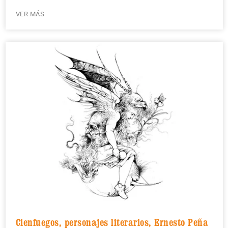
VER MÁS
Cienfuegos, personajes literarios, Ernesto Peña