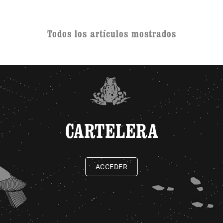
Todos los artículos mostrados
CARTELERA
ACCEDER