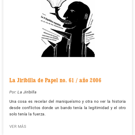
La Jiribilla de Papel no. 61 / año 2006
Por:
La Jiribilla
Una cosa es recelar del maniqueísmo y otra no ver la historia
desde conflictos donde un bando tenía la legitimidad y el otro
solo tenía la fuerza.
VER MÁS