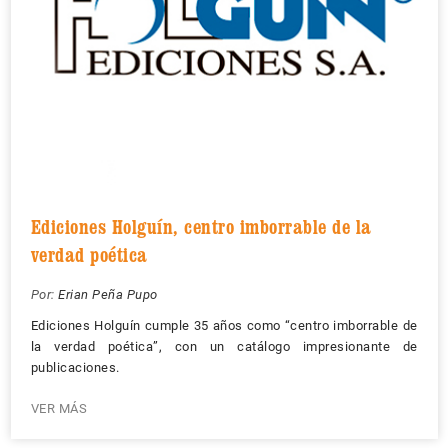
Ediciones Holguín, centro imborrable de la
verdad poética
Por:
Erian Peña Pupo
Ediciones Holguín cumple 35 años como “centro imborrable de
la verdad poética”, con un catálogo impresionante de
publicaciones.
VER MÁS