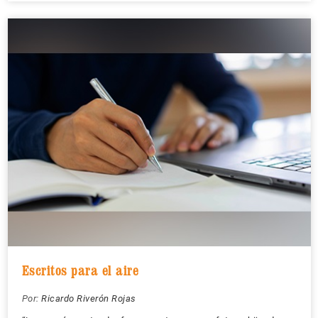
Escritos para el aire
Por:
Ricardo Riverón Rojas