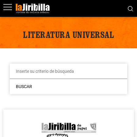
LITERATURA UNIVERSAL
BUSCAR