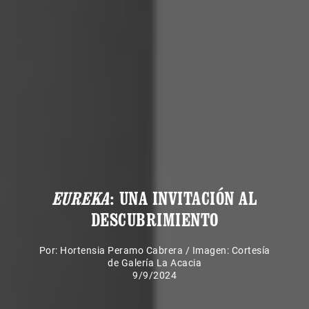
EUREKA
: UNA INVITACIÓN AL
DESCUBRIMIENTO
Por:
Hortensia Peramo Cabrera
/
Imagen: Cortesía
de Galería La Acacia
9/9/2024