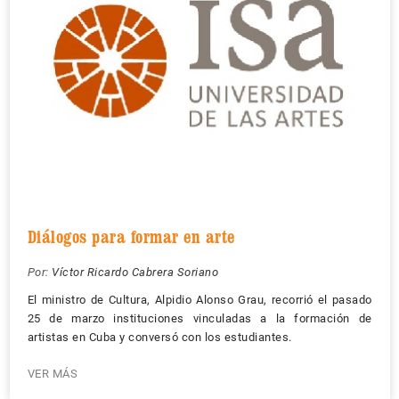
Diálogos para formar en arte
Por:
Víctor Ricardo Cabrera Soriano
El ministro de Cultura, Alpidio Alonso Grau, recorrió el pasado
25 de marzo instituciones vinculadas a la formación de
artistas en Cuba y conversó con los estudiantes.
VER MÁS