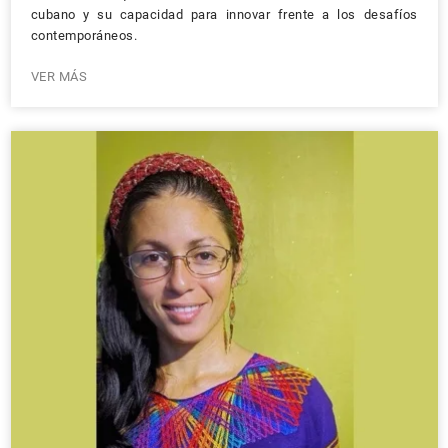
cubano y su capacidad para innovar frente a los desafíos
contemporáneos.
VER MÁS