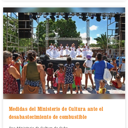
Medidas del Ministerio de Cultura ante el
desabastecimiento de combustible