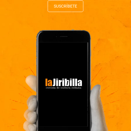
SUSCRÍBETE