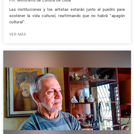
Por:
Ministerio de Cultura de Cuba
Las instituciones y los artistas estarán junto al pueblo para
sostener la vida cultural, reafirmando que no habrá “apagón
cultural”.
VER MÁS