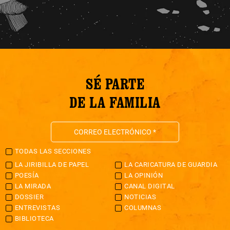
SÉ PARTE
DE LA FAMILIA
TODAS LAS SECCIONES
LA JIRIBILLA DE PAPEL
LA CARICATURA DE GUARDIA
POESÍA
LA OPINIÓN
LA MIRADA
CANAL DIGITAL
DOSSIER
NOTICIAS
ENTREVISTAS
COLUMNAS
BIBLIOTECA