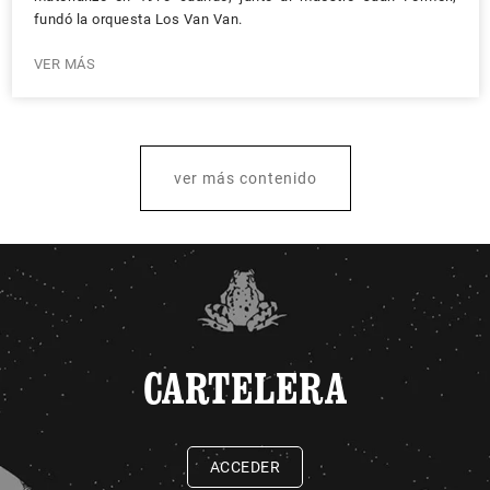
fundó la orquesta Los Van Van.
VER MÁS
ver más contenido
CARTELERA
ACCEDER