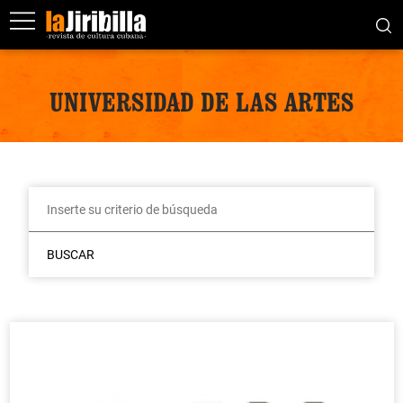
UNIVERSIDAD DE LAS ARTES
BUSCAR