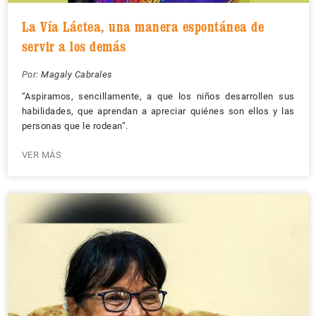
La Vía Láctea, una manera espontánea de
servir a los demás
Por:
Magaly Cabrales
“Aspiramos, sencillamente, a que los niños desarrollen sus
habilidades, que aprendan a apreciar quiénes son ellos y las
personas que le rodean”.
VER MÁS