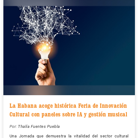
La Habana acoge histórica Feria de Innovación
Cultural con paneles sobre IA y gestión musical
Por:
Thalía Fuentes Puebla
Una Jornada que demuestra la vitalidad del sector cultural