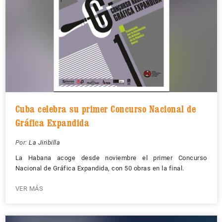
Cuba celebra su primer Concurso Nacional de
Gráfica Expandida
Por:
La Jiribilla
La Habana acoge desde noviembre el primer Concurso
Nacional de Gráfica Expandida, con 50 obras en la final.
VER MÁS