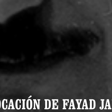
CACIÓN DE FAYAD J