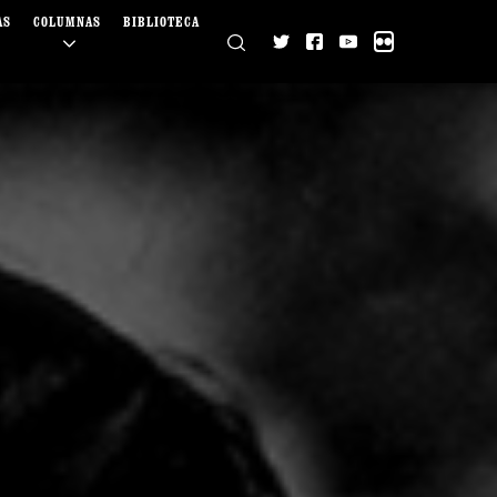
AS
COLUMNAS
BIBLIOTECA