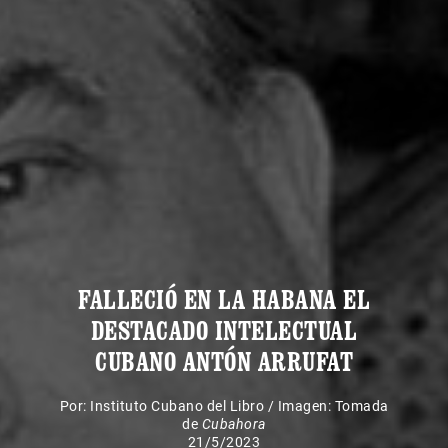
FALLECIÓ EN LA HABANA EL
DESTACADO INTELECTUAL
CUBANO ANTÓN ARRUFAT
Por:
Instituto Cubano del Libro
/
Imagen: Tomada
de
Cubahora
21/5/2023